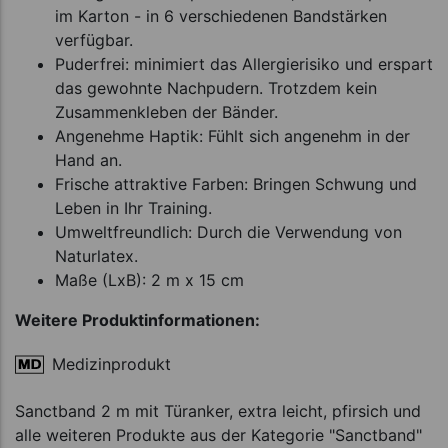
im Karton - in 6 verschiedenen Bandstärken
verfügbar.
Puderfrei: minimiert das Allergierisiko und erspart
das gewohnte Nachpudern. Trotzdem kein
Zusammenkleben der Bänder.
Angenehme Haptik: Fühlt sich angenehm in der
Hand an.
Frische attraktive Farben: Bringen Schwung und
Leben in Ihr Training.
Umweltfreundlich: Durch die Verwendung von
Naturlatex.
Maße (LxB): 2 m x 15 cm
Weitere Produktinformationen:
Medizinprodukt
Sanctband 2 m mit Türanker, extra leicht, pfirsich und
alle weiteren Produkte aus der Kategorie "Sanctband"