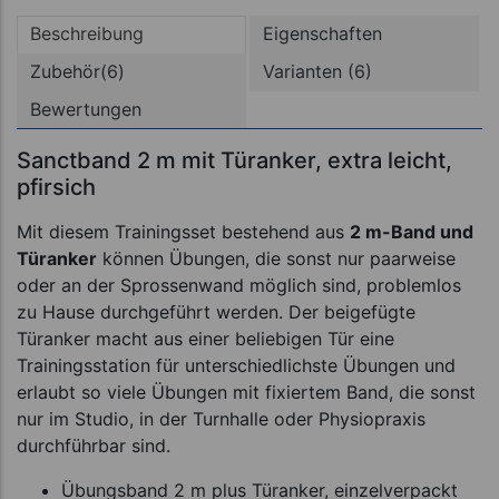
Beschreibung
Eigenschaften
Zubehör(6)
Varianten (6)
Bewertungen
Sanctband 2 m mit Türanker, extra leicht,
pfirsich
Mit diesem Trainingsset bestehend aus
2 m-Band und
Türanker
können Übungen, die sonst nur paarweise
oder an der Sprossenwand möglich sind, problemlos
zu Hause durchgeführt werden. Der beigefügte
Türanker macht aus einer beliebigen Tür eine
Trainingsstation für unterschiedlichste Übungen und
erlaubt so viele Übungen mit fixiertem Band, die sonst
nur im Studio, in der Turnhalle oder Physiopraxis
durchführbar sind.
Übungsband 2 m plus Türanker, einzelverpackt