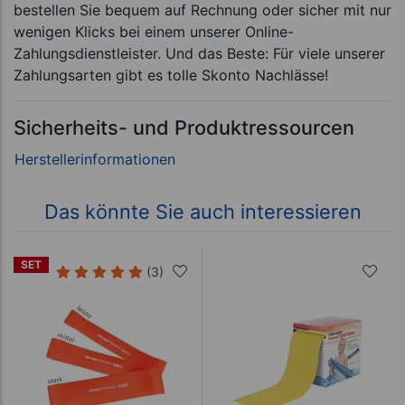
bestellen Sie bequem auf Rechnung oder sicher mit nur
wenigen Klicks bei einem unserer Online-
Zahlungsdienstleister. Und das Beste: Für viele unserer
Zahlungsarten gibt es tolle Skonto Nachlässe!
Sicherheits- und Produktressourcen
Das könnte Sie auch interessieren
SET
(3)