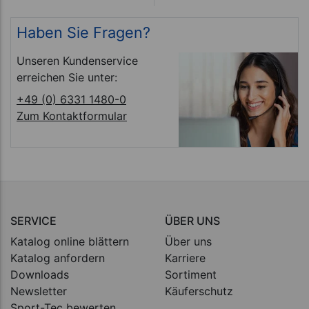
Haben Sie Fragen?
Unseren Kundenservice
erreichen Sie unter:
+49 (0) 6331 1480-0
Zum Kontaktformular
SERVICE
ÜBER UNS
Katalog online blättern
Über uns
Katalog anfordern
Karriere
Downloads
Sortiment
Newsletter
Käuferschutz
Sport-Tec bewerten