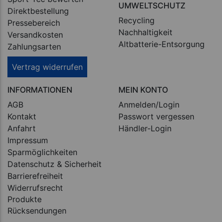
UMWELTSCHUTZ
Direktbestellung
Recycling
Pressebereich
Nachhaltigkeit
Versandkosten
Altbatterie-Entsorgung
Zahlungsarten
Vertrag widerrufen
INFORMATIONEN
MEIN KONTO
AGB
Anmelden/Login
Kontakt
Passwort vergessen
Anfahrt
Händler-Login
Impressum
Sparmöglichkeiten
Datenschutz & Sicherheit
Barrierefreiheit
Widerrufsrecht
Produkte
Rücksendungen