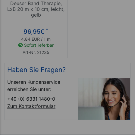
Deuser Band Therapie,
LxB 20 m x 10 cm, leicht,
gelb
*
96,95
€
4.84 EUR / 1 m
Sofort lieferbar
Art-Nr. 21235
Haben Sie Fragen?
Unseren Kundenservice
erreichen Sie unter:
+49 (0) 6331 1480-0
Zum Kontaktformular