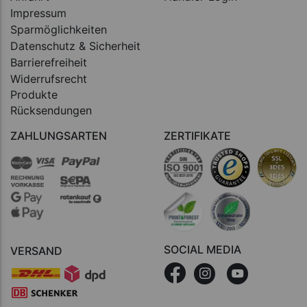
Impressum
Sparmöglichkeiten
Datenschutz & Sicherheit
Barrierefreiheit
Widerrufsrecht
Produkte
Rücksendungen
ZAHLUNGSARTEN
ZERTIFIKATE
SOCIAL MEDIA
VERSAND