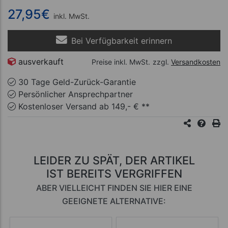
27,95
€
inkl. MwSt.
Bei Verfügbarkeit erinnern
ausverkauft
Preise inkl. MwSt.
zzgl.
Versandkosten
30 Tage Geld-Zurück-Garantie
Persönlicher Ansprechpartner
Kostenloser Versand ab 149,- € **
LEIDER ZU SPÄT, DER ARTIKEL
IST BEREITS VERGRIFFEN
ABER VIELLEICHT FINDEN SIE HIER EINE
GEEIGNETE ALTERNATIVE: