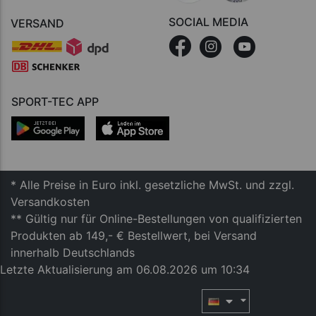
SOCIAL MEDIA
VERSAND
SPORT-TEC APP
* Alle Preise in Euro inkl. gesetzliche MwSt. und zzgl.
Versandkosten
** Gültig nur für Online-Bestellungen von qualifizierten
Produkten ab 149,- € Bestellwert, bei Versand
innerhalb Deutschlands
Letzte Aktualisierung am 06.08.2026 um 10:34