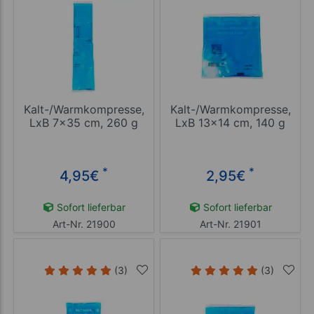
Kalt-/Warmkompresse,
Kalt-/Warmkompresse,
LxB 7x35 cm, 260 g
LxB 13x14 cm, 140 g
*
*
4,95
€
2,95
€
Sofort lieferbar
Sofort lieferbar
Art-Nr. 21900
Art-Nr. 21901
(3)
(3)