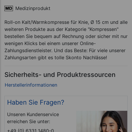
Medizinprodukt
Roll-on Kalt/Warmkompresse für Knie, Ø 15 cm und alle
weiteren Produkte aus der Kategorie "Kompressen"
bestellen Sie bequem auf Rechnung oder sicher mit nur
wenigen Klicks bei einem unserer Online-
Zahlungsdienstleister. Und das Beste: Für viele unserer
Zahlungsarten gibt es tolle Skonto Nachlässe!
Sicherheits- und Produktressourcen
Haben Sie Fragen?
Unseren Kundenservice
erreichen Sie unter:
+49 (0) 6331 1480-0