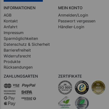
INFORMATIONEN
MEIN KONTO
AGB
Anmelden/Login
Kontakt
Passwort vergessen
Anfahrt
Händler-Login
Impressum
Sparmöglichkeiten
Datenschutz & Sicherheit
Barrierefreiheit
Widerrufsrecht
Produkte
Rücksendungen
ZAHLUNGSARTEN
ZERTIFIKATE