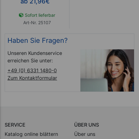
ab 21,96
€
Sofort lieferbar
Art-Nr. 25107
Haben Sie Fragen?
Unseren Kundenservice
erreichen Sie unter:
+49 (0) 6331 1480-0
Zum Kontaktformular
SERVICE
ÜBER UNS
Katalog online blättern
Über uns