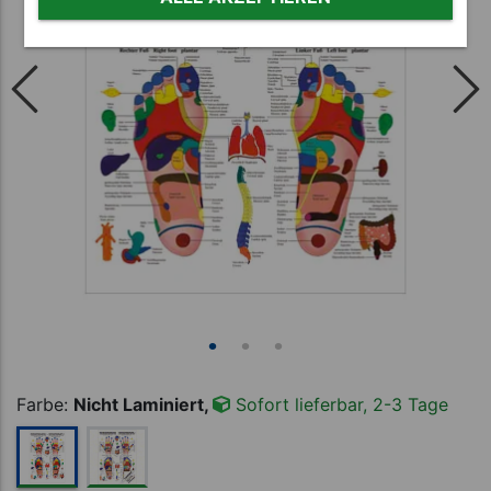
Farbe:
Nicht Laminiert,
Sofort lieferbar, 2-3 Tage