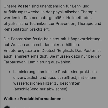
Unsere
Poster
sind unentbehrlich für Lehr- und
Aufklärungszwecke. In der physikalischen Therapie
werden im Rahmen naturgemäßer Heilmethoden
physikalische Techniken zur Prävention, Therapie und
Rehabilitation praktiziert.
Die Poster sind fertig beleistet mit Hängevorrichtung,
auf Wunsch auch echt laminiert erhältlich.
Erläuterungstexte in Deutsch/Englisch. Das Poster ist
auch laminiert erhältlich. Sie müssen dazu nur bei der
Farbauswahl Laminierung auswählen.
Laminierung: Laminierte Poster sind praktisch
unverwüstlich und absolut reißfest, mit einem
wasserlöslichen Filzer zu beschriften
(anschließend nur abwischen).
Weitere Produktinformationen: