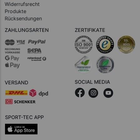
Widerrufsrecht
Produkte
Rücksendungen
ZAHLUNGSARTEN
ZERTIFIKATE
SOCIAL MEDIA
VERSAND
SPORT-TEC APP