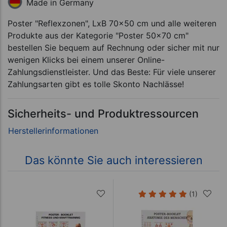
Made in Germany
Poster "Reflexzonen", LxB 70x50 cm und alle weiteren
Produkte aus der Kategorie "Poster 50x70 cm"
bestellen Sie bequem auf Rechnung oder sicher mit nur
wenigen Klicks bei einem unserer Online-
Zahlungsdienstleister. Und das Beste: Für viele unserer
Zahlungsarten gibt es tolle Skonto Nachlässe!
Sicherheits- und Produktressourcen
Das könnte Sie auch interessieren
(1)