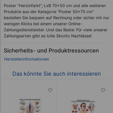
Poster "Herzinfarkt", LxB 70x50 cm und alle weiteren
Produkte aus der Kategorie "Poster 50x70 cm"
bestellen Sie bequem auf Rechnung oder sicher mit nur
wenigen Klicks bei einem unserer Online-
Zahlungsdienstleister. Und das Beste: Für viele unserer
Zahlungsarten gibt es tolle Skonto Nachlässe!
Sicherheits- und Produktressourcen
Das könnte Sie auch interessieren