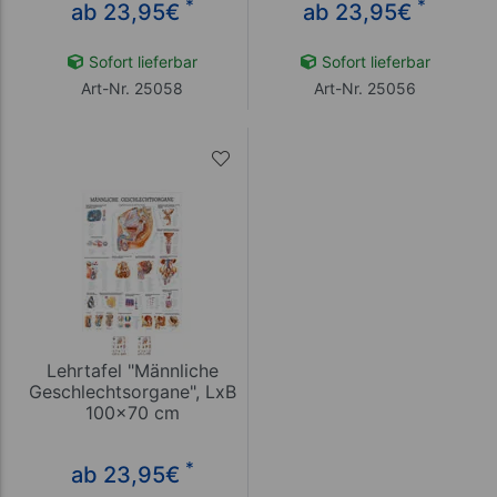
*
*
ab 23,95
€
ab 23,95
€
Sofort lieferbar
Sofort lieferbar
Art-Nr. 25058
Art-Nr. 25056
Lehrtafel "Männliche
Geschlechtsorgane", LxB
100x70 cm
*
ab 23,95
€