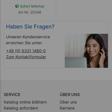
Sofort lieferbar
Art-Nr. 25048
Haben Sie Fragen?
Unseren Kundenservice
erreichen Sie unter:
+49 (0) 6331 1480-0
Zum Kontaktformular
SERVICE
ÜBER UNS
Katalog online blättern
Über uns
Katalog anfordern
Karriere