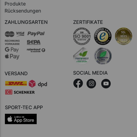
Produkte
Rücksendungen
ZAHLUNGSARTEN
ZERTIFIKATE
SOCIAL MEDIA
VERSAND
SPORT-TEC APP