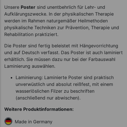
Unsere
Poster
sind unentbehrlich für Lehr- und
Aufklärungszwecke. In der physikalischen Therapie
werden im Rahmen naturgemäßer Heilmethoden
physikalische Techniken zur Prävention, Therapie und
Rehabilitation praktiziert.
Die Poster sind fertig beleistet mit Hängevorrichtung
und auf Deutsch verfasst. Das Poster ist auch laminiert
erhältlich. Sie müssen dazu nur bei der Farbauswahl
Laminierung auswählen.
Laminierung: Laminierte Poster sind praktisch
unverwüstlich und absolut reißfest, mit einem
wasserlöslichen Filzer zu beschriften
(anschließend nur abwischen).
Weitere Produktinformationen:
Made in Germany