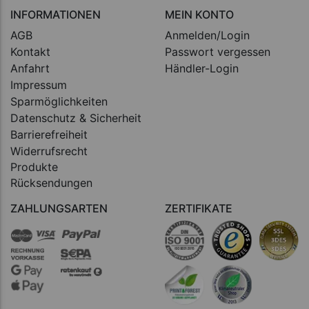
INFORMATIONEN
MEIN KONTO
AGB
Anmelden/Login
Kontakt
Passwort vergessen
Anfahrt
Händler-Login
Impressum
Sparmöglichkeiten
Datenschutz & Sicherheit
Barrierefreiheit
Widerrufsrecht
Produkte
Rücksendungen
ZAHLUNGSARTEN
ZERTIFIKATE