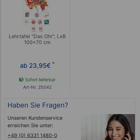
Lehrtafel "Das Ohr", LxB
100x70 cm
*
ab 23,95
€
Sofort lieferbar
Art-Nr. 25042
Haben Sie Fragen?
Unseren Kundenservice
erreichen Sie unter:
+49 (0) 6331 1480-0