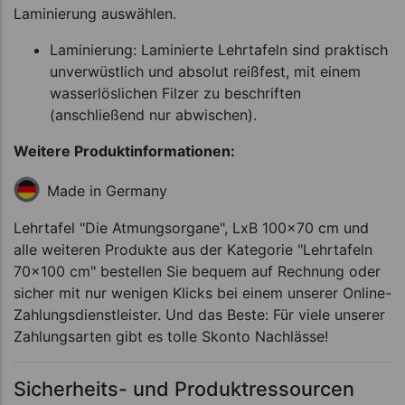
Laminierung auswählen.
Laminierung: Laminierte Lehrtafeln sind praktisch
unverwüstlich und absolut reißfest, mit einem
wasserlöslichen Filzer zu beschriften
(anschließend nur abwischen).
Weitere Produktinformationen:
Made in Germany
Lehrtafel "Die Atmungsorgane", LxB 100x70 cm und
alle weiteren Produkte aus der Kategorie "Lehrtafeln
70x100 cm" bestellen Sie bequem auf Rechnung oder
sicher mit nur wenigen Klicks bei einem unserer Online-
Zahlungsdienstleister. Und das Beste: Für viele unserer
Zahlungsarten gibt es tolle Skonto Nachlässe!
Sicherheits- und Produktressourcen