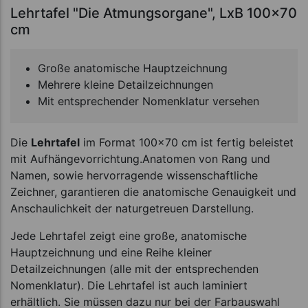
Lehrtafel "Die Atmungsorgane", LxB 100x70
cm
Große anatomische Hauptzeichnung
Mehrere kleine Detailzeichnungen
Mit entsprechender Nomenklatur versehen
Die
Lehrtafel
im Format 100x70 cm ist fertig beleistet
mit Aufhängevorrichtung.Anatomen von Rang und
Namen, sowie hervorragende wissenschaftliche
Zeichner, garantieren die anatomische Genauigkeit und
Anschaulichkeit der naturgetreuen Darstellung.
Jede Lehrtafel zeigt eine große, anatomische
Hauptzeichnung und eine Reihe kleiner
Detailzeichnungen (alle mit der entsprechenden
Nomenklatur). Die Lehrtafel ist auch laminiert
erhältlich. Sie müssen dazu nur bei der Farbauswahl