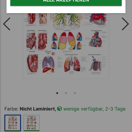
Farbe:
Nicht Laminiert,
wenige verfügbar, 2-3 Tage