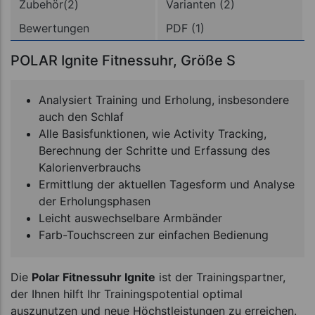
Zubehör(2)
Varianten (2)
Bewertungen
PDF (1)
POLAR Ignite Fitnessuhr, Größe S
Analysiert Training und Erholung, insbesondere
auch den Schlaf
Alle Basisfunktionen, wie Activity Tracking,
Berechnung der Schritte und Erfassung des
Kalorienverbrauchs
Ermittlung der aktuellen Tagesform und Analyse
der Erholungsphasen
Leicht auswechselbare Armbänder
Farb-Touchscreen zur einfachen Bedienung
Die
Polar Fitnessuhr Ignite
ist der Trainingspartner,
der Ihnen hilft Ihr Trainingspotential optimal
auszunutzen und neue Höchstleistungen zu erreichen.