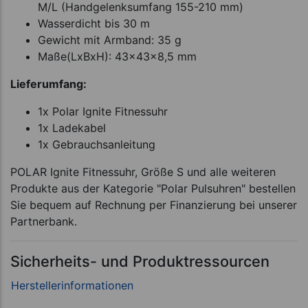
M/L (Handgelenksumfang 155-210 mm)
Wasserdicht bis 30 m
Gewicht mit Armband: 35 g
Maße(LxBxH): 43x43x8,5 mm
Lieferumfang:
1x Polar Ignite Fitnessuhr
1x Ladekabel
1x Gebrauchsanleitung
POLAR Ignite Fitnessuhr, Größe S und alle weiteren
Produkte aus der Kategorie "Polar Pulsuhren" bestellen
Sie bequem auf Rechnung per Finanzierung bei unserer
Partnerbank.
Sicherheits- und Produktressourcen