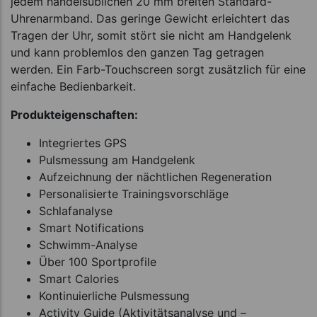
jedem handelsüblichen 20 mm breiten Standard-
Uhrenarmband. Das geringe Gewicht erleichtert das
Tragen der Uhr, somit stört sie nicht am Handgelenk
und kann problemlos den ganzen Tag getragen
werden. Ein Farb-Touchscreen sorgt zusätzlich für eine
einfache Bedienbarkeit.
Produkteigenschaften:
Integriertes GPS
Pulsmessung am Handgelenk
Aufzeichnung der nächtlichen Regeneration
Personalisierte Trainingsvorschläge
Schlafanalyse
Smart Notifications
Schwimm-Analyse
Über 100 Sportprofile
Smart Calories
Kontinuierliche Pulsmessung
Activity Guide (Aktivitätsanalyse und –