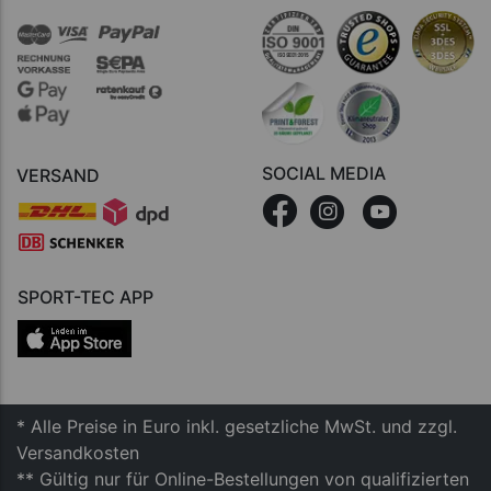
SOCIAL MEDIA
VERSAND
SPORT-TEC APP
* Alle Preise in Euro inkl. gesetzliche MwSt. und zzgl.
Versandkosten
** Gültig nur für Online-Bestellungen von qualifizierten