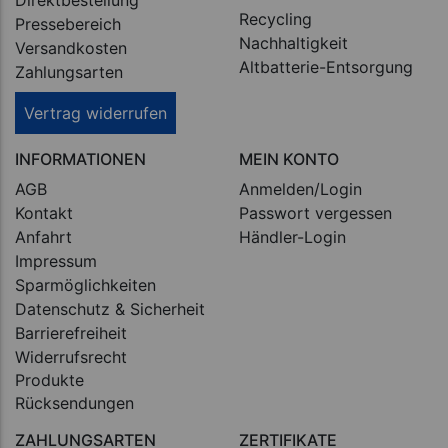
Direktbestellung
Recycling
Pressebereich
Nachhaltigkeit
Versandkosten
Altbatterie-Entsorgung
Zahlungsarten
Vertrag widerrufen
INFORMATIONEN
MEIN KONTO
AGB
Anmelden/Login
Kontakt
Passwort vergessen
Anfahrt
Händler-Login
Impressum
Sparmöglichkeiten
Datenschutz & Sicherheit
Barrierefreiheit
Widerrufsrecht
Produkte
Rücksendungen
ZAHLUNGSARTEN
ZERTIFIKATE