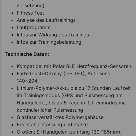
zielsetzung)
Fitness Test
Analyse des Lauftrainings
Laufprogramm
Infos zur Wirkung des Trainings
Infos zur Trainingsbelastung
Technische Daten:
Kompatibel mit Polar BLE Herzfrequenz-Sensoren
Farb-Touch-Display (IPS TFT), Auflösung:
140x204
Lithium-Polymer-Akku, bis zu 17 Stunden Laufzeit
im Trainingsmodus (GPS und Pulsmessung am
Handgelenk), bis zu 5 Tage im Uhrenmodus mit
kontinuierlicher Pulsmessung
Glasfaserverstärktes Polymergehäuse
Edelstahleinfassung und –taste
Größen: S (Handgelenksumfang 130-185mm),