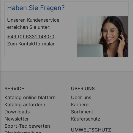
Haben Sie Fragen?
Unseren Kundenservice
erreichen Sie unter:
+49 (0) 6331 1480-0
Zum Kontaktformular
SERVICE
ÜBER UNS
Katalog online blättern
Über uns
Katalog anfordern
Karriere
Downloads
Sortiment
Newsletter
Käuferschutz
Sport-Tec bewerten
UMWELTSCHUTZ