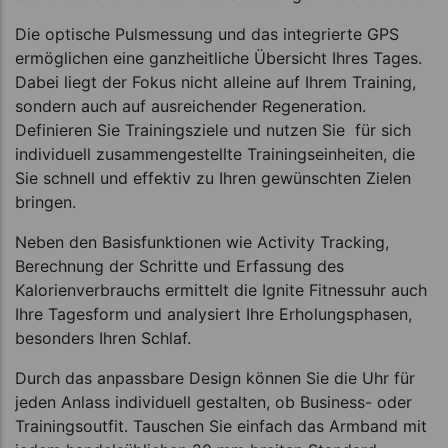
Die optische Pulsmessung und das integrierte GPS
ermöglichen eine ganzheitliche Übersicht Ihres Tages.
Dabei liegt der Fokus nicht alleine auf Ihrem Training,
sondern auch auf ausreichender Regeneration.
Definieren Sie Trainingsziele und nutzen Sie für sich
individuell zusammengestellte Trainingseinheiten, die
Sie schnell und effektiv zu Ihren gewünschten Zielen
bringen.
Neben den Basisfunktionen wie Activity Tracking,
Berechnung der Schritte und Erfassung des
Kalorienverbrauchs ermittelt die Ignite Fitnessuhr auch
Ihre Tagesform und analysiert Ihre Erholungsphasen,
besonders Ihren Schlaf.
Durch das anpassbare Design können Sie die Uhr für
jeden Anlass individuell gestalten, ob Business- oder
Trainingsoutfit. Tauschen Sie einfach das Armband mit