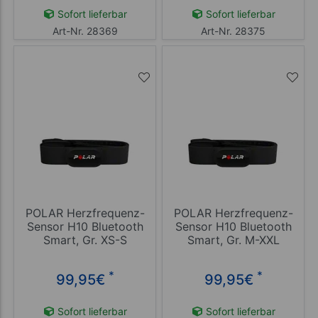
Sofort lieferbar
Sofort lieferbar
Art-Nr. 28369
Art-Nr. 28375
POLAR Herzfrequenz-
POLAR Herzfrequenz-
Sensor H10 Bluetooth
Sensor H10 Bluetooth
Smart, Gr. XS-S
Smart, Gr. M-XXL
*
*
99,95
€
99,95
€
Sofort lieferbar
Sofort lieferbar