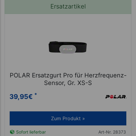
Ersatzartikel
POLAR Ersatzgurt Pro für Herzfrequenz-
Sensor, Gr. XS-S
*
39,95
€
Zum Produkt »
Sofort lieferbar
Art-Nr. 28373