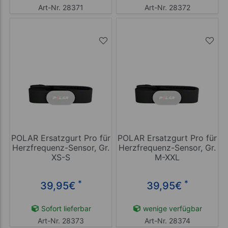
Art-Nr. 28371
Art-Nr. 28372
POLAR Ersatzgurt Pro für
POLAR Ersatzgurt Pro für
Herzfrequenz-Sensor, Gr.
Herzfrequenz-Sensor, Gr.
XS-S
M-XXL
*
*
39,95
€
39,95
€
Sofort lieferbar
wenige verfügbar
Art-Nr. 28373
Art-Nr. 28374