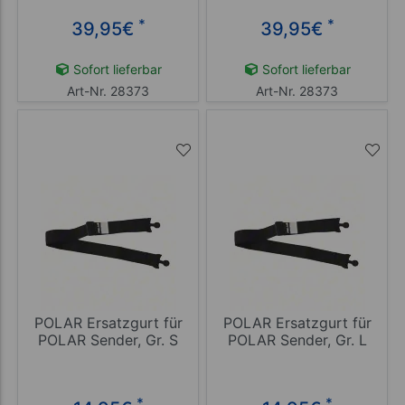
*
*
39,95
€
39,95
€
Sofort lieferbar
Sofort lieferbar
Art-Nr. 28373
Art-Nr. 28373
POLAR Ersatzgurt für
POLAR Ersatzgurt für
POLAR Sender, Gr. S
POLAR Sender, Gr. L
*
*