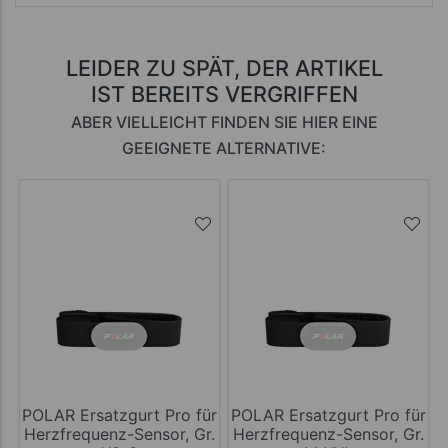
LEIDER ZU SPÄT, DER ARTIKEL
IST BEREITS VERGRIFFEN
ABER VIELLEICHT FINDEN SIE HIER EINE
GEEIGNETE ALTERNATIVE:
POLAR Ersatzgurt Pro für
POLAR Ersatzgurt Pro für
Herzfrequenz-Sensor, Gr.
Herzfrequenz-Sensor, Gr.