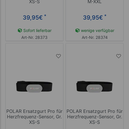
XS-S
M-XXL
*
*
39,95
€
39,95
€
Sofort lieferbar
wenige verfügbar
Art-Nr. 28373
Art-Nr. 28374
POLAR Ersatzgurt Pro für
POLAR Ersatzgurt Pro für
Herzfrequenz-Sensor, Gr.
Herzfrequenz-Sensor, Gr.
XS-S
XS-S