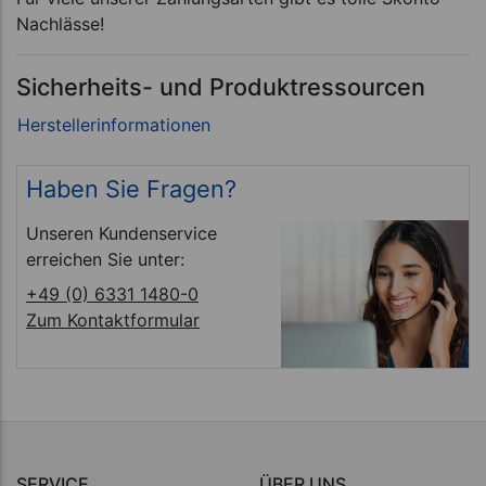
Nachlässe!
Sicherheits- und Produktressourcen
Haben Sie Fragen?
Unseren Kundenservice
erreichen Sie unter:
+49 (0) 6331 1480-0
Zum Kontaktformular
SERVICE
ÜBER UNS