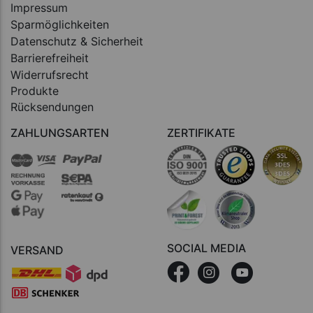
Impressum
Sparmöglichkeiten
Datenschutz & Sicherheit
Barrierefreiheit
Widerrufsrecht
Produkte
Rücksendungen
ZAHLUNGSARTEN
ZERTIFIKATE
SOCIAL MEDIA
VERSAND