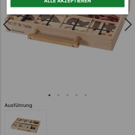
ALLE AKZEPTIEREN
Ausführung