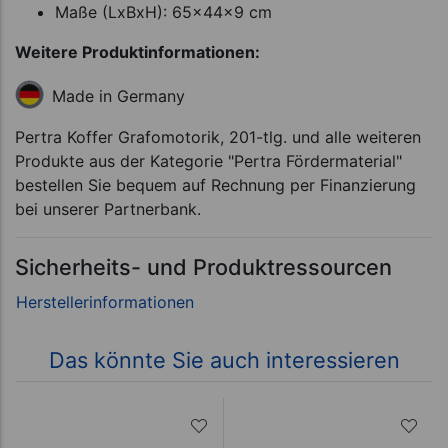
Maße (LxBxH): 65x44x9 cm
Weitere Produktinformationen:
Made in Germany
Pertra Koffer Grafomotorik, 201-tlg. und alle weiteren
Produkte aus der Kategorie "Pertra Fördermaterial"
bestellen Sie bequem auf Rechnung per Finanzierung
bei unserer Partnerbank.
Sicherheits- und Produktressourcen
Das könnte Sie auch interessieren