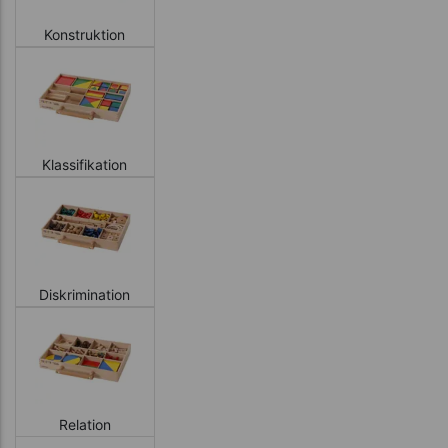
Konstruktion
Klassifikation
Diskrimination
Relation