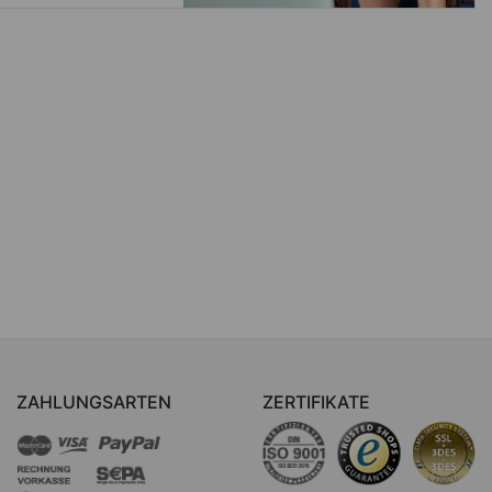
ZAHLUNGSARTEN
ZERTIFIKATE