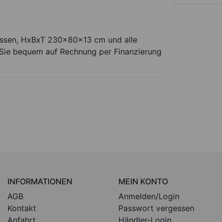
ssen, HxBxT 230x80x13 cm und alle
 Sie bequem auf Rechnung per Finanzierung
INFORMATIONEN
MEIN KONTO
AGB
Anmelden/Login
Kontakt
Passwort vergessen
Anfahrt
Händler-Login