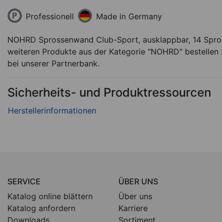
Professionell
Made in Germany
NOHRD Sprossenwand Club-Sport, ausklappbar, 14 Spro
weiteren Produkte aus der Kategorie "NOHRD" bestellen
bei unserer Partnerbank.
Sicherheits- und Produktressourcen
SERVICE
ÜBER UNS
Katalog online blättern
Über uns
Katalog anfordern
Karriere
Downloads
Sortiment