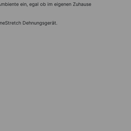
Ambiente ein, egal ob im eigenen Zuhause
neStretch Dehnungsgerät.