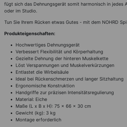
fügt sich das Dehnungsgerät somit harmonisch in jedes 
oder im Studio.
Tun Sie Ihrem Rücken etwas Gutes - mit dem NOHRD Spi
Produkteigenschaften:
Hochwertiges Dehnungsgerät
Verbessert Flexibilität und Körperhaltung
Gezielte Dehnung der hinteren Muskelkette
Löst Verspannungen und Muskelverkürzungen
Entlastet die Wirbelsäule
Ideal bei Rückenschmerzen und langer Sitzhaltung
Ergonomische Konstruktion
Handgriffe zur präzisen Intensitätsregulierung
Material: Eiche
Maße (L x B x H): 75 x 66 x 30 cm
Gewicht (kg): 3 kg
Montage erforderlich