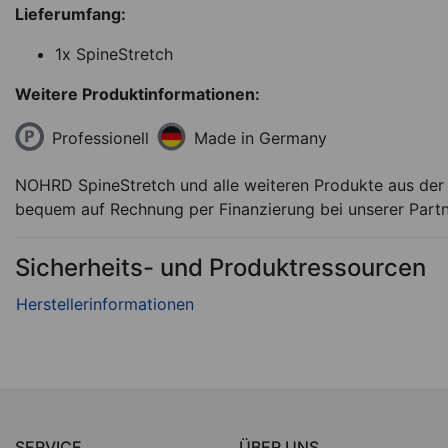
Lieferumfang:
1x SpineStretch
Weitere Produktinformationen:
Professionell
Made in Germany
NOHRD SpineStretch und alle weiteren Produkte aus der K
bequem auf Rechnung per Finanzierung bei unserer Part
Sicherheits- und Produktressourcen
SERVICE
ÜBER UNS