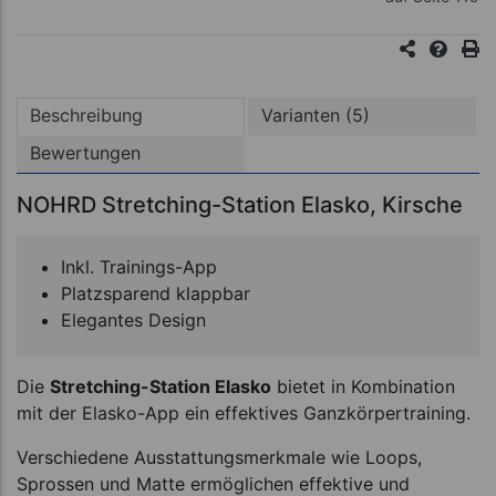
Beschreibung
Varianten (5)
Bewertungen
NOHRD Stretching-Station Elasko, Kirsche
Inkl. Trainings-App
Platzsparend klappbar
Elegantes Design
Die
Stretching-Station Elasko
bietet in Kombination
mit der Elasko-App ein effektives Ganzkörpertraining.
Verschiedene Ausstattungsmerkmale wie Loops,
Sprossen und Matte ermöglichen effektive und