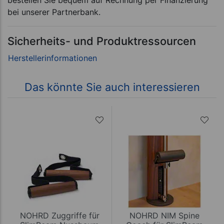
bei unserer Partnerbank.
Sicherheits- und Produktressourcen
Das könnte Sie auch interessieren
NOHRD Zuggriffe für
NOHRD NIM Spine