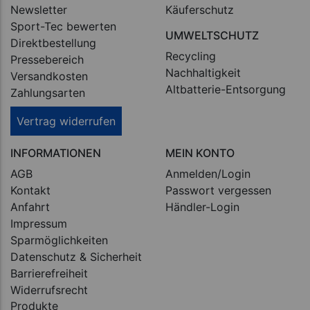
Newsletter
Käuferschutz
Sport-Tec bewerten
UMWELTSCHUTZ
Direktbestellung
Recycling
Pressebereich
Nachhaltigkeit
Versandkosten
Altbatterie-Entsorgung
Zahlungsarten
Vertrag widerrufen
INFORMATIONEN
MEIN KONTO
AGB
Anmelden/Login
Kontakt
Passwort vergessen
Anfahrt
Händler-Login
Impressum
Sparmöglichkeiten
Datenschutz & Sicherheit
Barrierefreiheit
Widerrufsrecht
Produkte