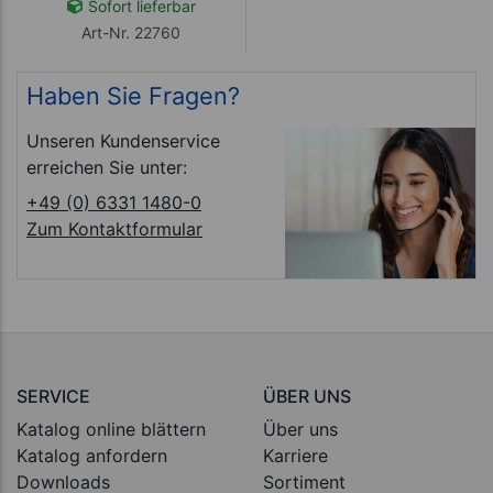
Sofort lieferbar
Art-Nr. 22760
Haben Sie Fragen?
Unseren Kundenservice
erreichen Sie unter:
+49 (0) 6331 1480-0
Zum Kontaktformular
SERVICE
ÜBER UNS
Katalog online blättern
Über uns
Katalog anfordern
Karriere
Downloads
Sortiment