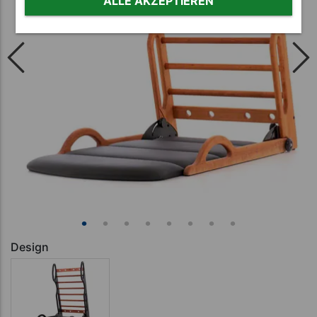
ALLE AKZEPTIEREN
Design