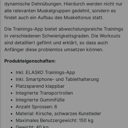
dynamische Dehnübungen. Hierdurch werden nicht nur
alle relevanten Muskelgruppen gedehnt, sondern es
findet auch ein Aufbau des Muskeltonus statt.
Die Trainings-App bietet abwechslungsreiche Trainings
in verschiedenen Schwierigkeitsgraden. Die Workouts
sind detailliert gefilmt und erklärt, so dass auch
Anfänger diese problemlos umsetzen können.
Produkteigenschaften:
Inkl. ELASKO Trainings-App
Inkl. Smartphone- und Tablethalterung
Platzsparend klappbar
Integrierte Transportrollen
Integrierte Gummifüße
Anzahl Sprossen: 6
Material: Kirsche, schwarzes Kunstleder
Maximales Benutzergewicht: 150 kg
Gewicht: 40 kg