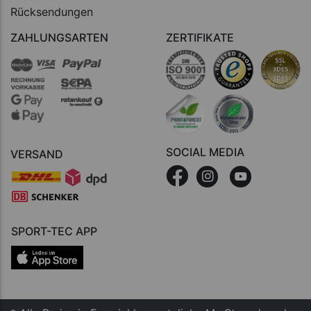
Rücksendungen
ZAHLUNGSARTEN
ZERTIFIKATE
SOCIAL MEDIA
VERSAND
SPORT-TEC APP