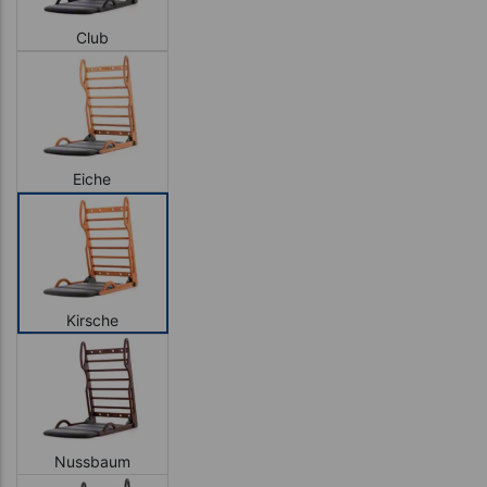
Club
Eiche
Kirsche
Nussbaum