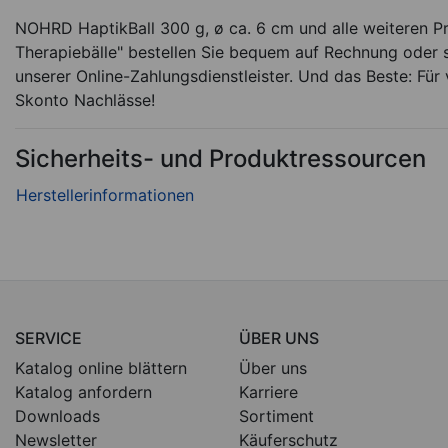
NOHRD HaptikBall 300 g, ø ca. 6 cm und alle weiteren Pr
Therapiebälle" bestellen Sie bequem auf Rechnung oder s
unserer Online-Zahlungsdienstleister. Und das Beste: Für 
Skonto Nachlässe!
Sicherheits- und Produktressourcen
SERVICE
ÜBER UNS
Katalog online blättern
Über uns
Katalog anfordern
Karriere
Downloads
Sortiment
Newsletter
Käuferschutz