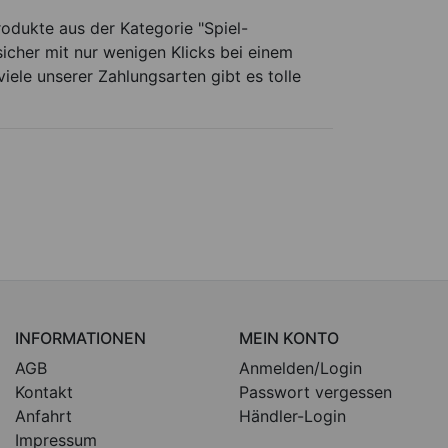
odukte aus der Kategorie "Spiel-
icher mit nur wenigen Klicks bei einem
viele unserer Zahlungsarten gibt es tolle
INFORMATIONEN
MEIN KONTO
AGB
Anmelden/Login
Kontakt
Passwort vergessen
Anfahrt
Händler-Login
Impressum