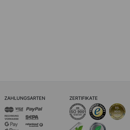
ZAHLUNGSARTEN
ZERTIFIKATE