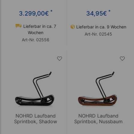
*
*
3.299,00
€
34,95
€
Lieferbar in ca. 7
Lieferbar in ca. 9 Wochen
Wochen
Art-Nr. 02545
Art-Nr. 02556
NOHRD Laufband
NOHRD Laufband
Sprintbok, Shadow
Sprintbok, Nussbaum