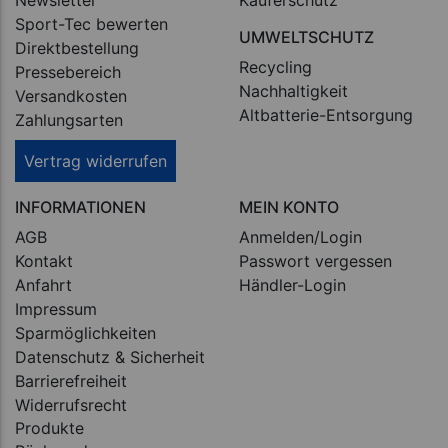
Sport-Tec bewerten
UMWELTSCHUTZ
Direktbestellung
Recycling
Pressebereich
Nachhaltigkeit
Versandkosten
Altbatterie-Entsorgung
Zahlungsarten
Vertrag widerrufen
INFORMATIONEN
MEIN KONTO
AGB
Anmelden/Login
Kontakt
Passwort vergessen
Anfahrt
Händler-Login
Impressum
Sparmöglichkeiten
Datenschutz & Sicherheit
Barrierefreiheit
Widerrufsrecht
Produkte