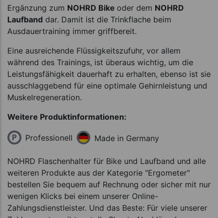
Ergänzung zum
NOHRD Bike
oder dem
NOHRD
Laufband
dar. Damit ist die Trinkflache beim
Ausdauertraining immer griffbereit.
Eine ausreichende Flüssigkeitszufuhr, vor allem
während des Trainings, ist überaus wichtig, um die
Leistungsfähigkeit dauerhaft zu erhalten, ebenso ist sie
ausschlaggebend für eine optimale Gehirnleistung und
Muskelregeneration.
Weitere Produktinformationen:
Professionell
Made in Germany
NOHRD Flaschenhalter für Bike und Laufband und alle
weiteren Produkte aus der Kategorie "Ergometer"
bestellen Sie bequem auf Rechnung oder sicher mit nur
wenigen Klicks bei einem unserer Online-
Zahlungsdienstleister. Und das Beste: Für viele unserer