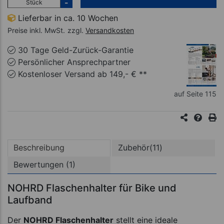
-
Stück
Lieferbar in ca. 10 Wochen
Preise inkl. MwSt.
zzgl.
Versandkosten
30 Tage Geld-Zurück-Garantie
Persönlicher Ansprechpartner
Kostenloser Versand ab 149,- € **
auf Seite 115
Beschreibung
Zubehör(11)
Bewertungen (1)
NOHRD Flaschenhalter für Bike und
Laufband
Der
NOHRD Flaschenhalter
stellt eine ideale