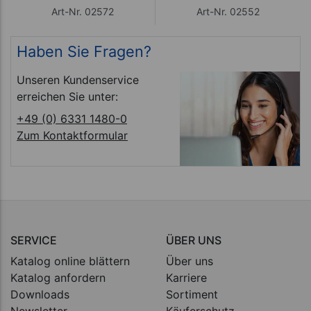
Art-Nr. 02572
Art-Nr. 02552
Haben Sie Fragen?
Unseren Kundenservice
erreichen Sie unter:
+49 (0) 6331 1480-0
Zum Kontaktformular
SERVICE
ÜBER UNS
Katalog online blättern
Über uns
Katalog anfordern
Karriere
Downloads
Sortiment
Newsletter
Käuferschutz