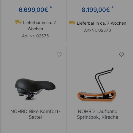
*
*
6.699,00
€
8.199,00
€
Lieferbar in ca. 7
Lieferbar in ca. 7 Wochen
Wochen
Art-Nr. 02570
Art-Nr. 02575
NOHRD Bike Komfort-
NOHRD Laufband
Sattel
Sprintbok, Kirsche