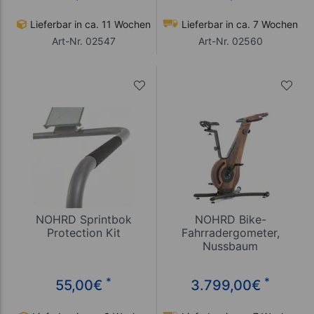
Lieferbar in ca. 11 Wochen
Lieferbar in ca. 7 Wochen
Art-Nr. 02547
Art-Nr. 02560
NOHRD Sprintbok
NOHRD Bike-
Protection Kit
Fahrradergometer,
Nussbaum
*
*
55,00
€
3.799,00
€