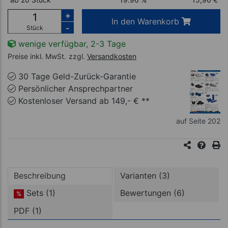
+
In den Warenkorb
-
Stück
wenige verfügbar, 2-3 Tage
Preise inkl. MwSt.
zzgl.
Versandkosten
30 Tage Geld-Zurück-Garantie
Persönlicher Ansprechpartner
Kostenloser Versand ab 149,- € **
auf Seite 202
Beschreibung
Varianten (3)
Sets (1)
Bewertungen (6)
%
PDF (1)