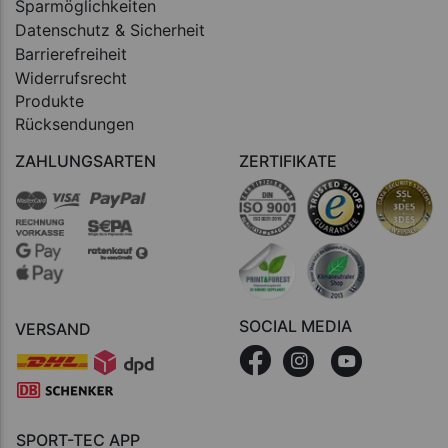
Sparmöglichkeiten
Datenschutz & Sicherheit
Barrierefreiheit
Widerrufsrecht
Produkte
Rücksendungen
ZAHLUNGSARTEN
ZERTIFIKATE
SOCIAL MEDIA
VERSAND
SPORT-TEC APP