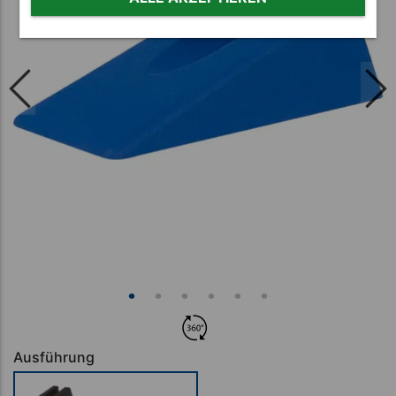
Ausführung