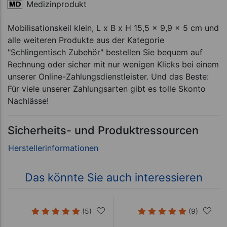
Medizinprodukt
Mobilisationskeil klein, L x B x H 15,5 x 9,9 x 5 cm und
alle weiteren Produkte aus der Kategorie
"Schlingentisch Zubehör" bestellen Sie bequem auf
Rechnung oder sicher mit nur wenigen Klicks bei einem
unserer Online-Zahlungsdienstleister. Und das Beste:
Für viele unserer Zahlungsarten gibt es tolle Skonto
Nachlässe!
Sicherheits- und Produktressourcen
Das könnte Sie auch interessieren
(5)
(9)