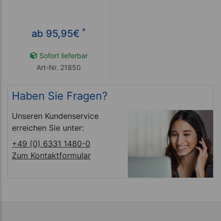
*
ab 95,95
€
Sofort lieferbar
Art-Nr. 21850
Haben Sie Fragen?
Unseren Kundenservice
erreichen Sie unter:
+49 (0) 6331 1480-0
Zum Kontaktformular