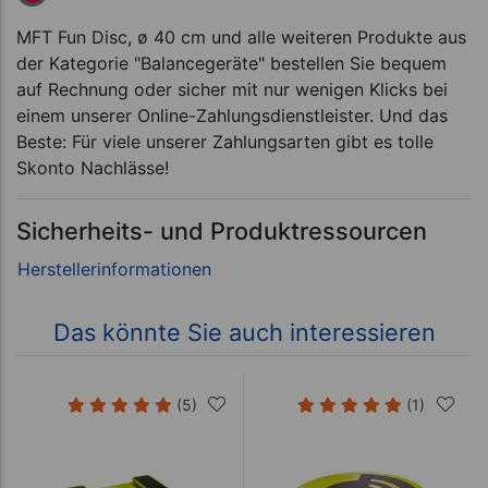
MFT Fun Disc, ø 40 cm und alle weiteren Produkte aus
der Kategorie "Balancegeräte" bestellen Sie bequem
auf Rechnung oder sicher mit nur wenigen Klicks bei
einem unserer Online-Zahlungsdienstleister. Und das
Beste: Für viele unserer Zahlungsarten gibt es tolle
Skonto Nachlässe!
Sicherheits- und Produktressourcen
Das könnte Sie auch interessieren
(5)
(1)