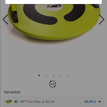
Varianten
MFT Fun Disc, ø 40 cm
89,95 €