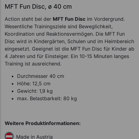
MFT Fun Disc, ø 40 cm
Action steht bei der
MFT Fun Disc
im Vordergrund.
Wesentliche Trainingsziele sind Beweglichkeit,
Koordination und Reaktionsvermögen. Die MFT Fun
Disc wird in Kindergärten, Schulen und im Heimbereich
eingesetzt. Geeignet ist die MFT Fun Disc für Kinder ab
4 Jahren und für Einsteiger. Ein 10-15 Minuten langes
Training ist ausreichend.
Durchmesser 40 cm
Höhe: 12,5 cm
Gewicht: 1,9 kg
max. Belastbarkeit: 80 kg
Weitere Produktinformationen:
Made in Austria