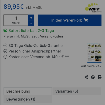
89,95
€
inkl. MwSt.
+
In den Warenkorb
-
Stück
Sofort lieferbar, 2-3 Tage
Preise inkl. MwSt.
zzgl.
Versandkosten
30 Tage Geld-Zurück-Garantie
Persönlicher Ansprechpartner
Kostenloser Versand ab 149,- € **
auf Seite 247
Beschreibung
Varianten (5)
Bewertungen (1)