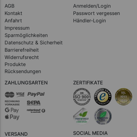
AGB
Anmelden/Login
Kontakt
Passwort vergessen
Anfahrt
Händler-Login
Impressum
Sparmöglichkeiten
Datenschutz & Sicherheit
Barrierefreiheit
Widerrufsrecht
Produkte
Rücksendungen
ZAHLUNGSARTEN
ZERTIFIKATE
SOCIAL MEDIA
VERSAND