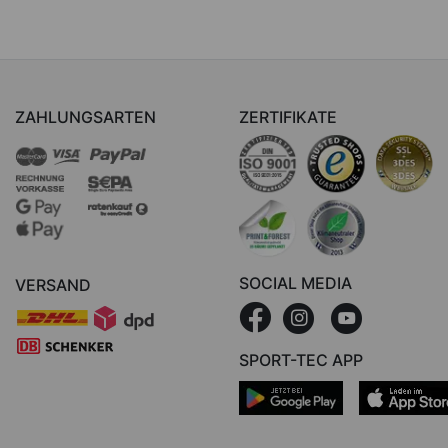
ZAHLUNGSARTEN
ZERTIFIKATE
SOCIAL MEDIA
VERSAND
SPORT-TEC APP