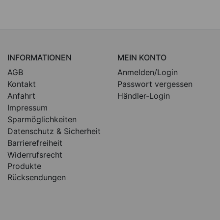
INFORMATIONEN
MEIN KONTO
AGB
Anmelden/Login
Kontakt
Passwort vergessen
Anfahrt
Händler-Login
Impressum
Sparmöglichkeiten
Datenschutz & Sicherheit
Barrierefreiheit
Widerrufsrecht
Produkte
Rücksendungen