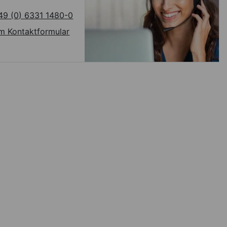
49 (0) 6331 1480-0
m Kontaktformular