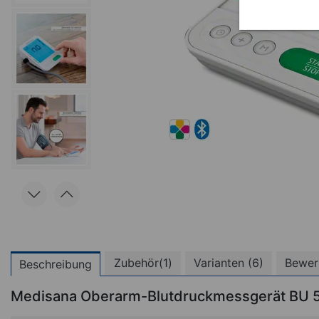
Zubehör(1)
Varianten (6)
Bewer
Beschreibung
Medisana Oberarm-Blutdruckmessgerät BU 5