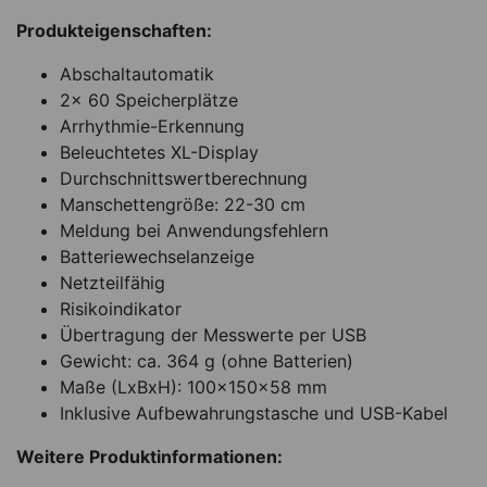
Produkteigenschaften:
Abschaltautomatik
2x 60 Speicherplätze
Arrhythmie-Erkennung
Beleuchtetes XL-Display
Durchschnittswertberechnung
Manschettengröße: 22-30 cm
Meldung bei Anwendungsfehlern
Batteriewechselanzeige
Netzteilfähig
Risikoindikator
Übertragung der Messwerte per USB
Gewicht: ca. 364 g (ohne Batterien)
Maße (LxBxH): 100x150x58 mm
Inklusive Aufbewahrungstasche und USB-Kabel
Weitere Produktinformationen: