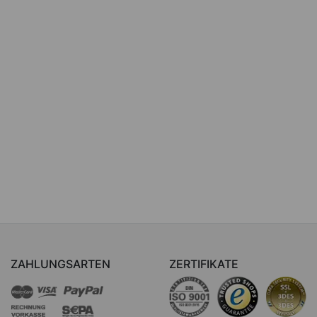
ZAHLUNGSARTEN
ZERTIFIKATE