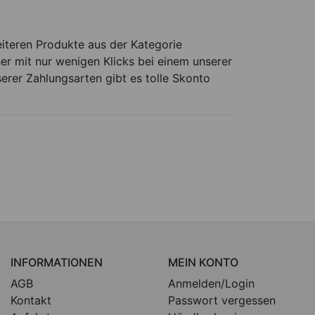
teren Produkte aus der Kategorie
er mit nur wenigen Klicks bei einem unserer
serer Zahlungsarten gibt es tolle Skonto
INFORMATIONEN
MEIN KONTO
AGB
Anmelden/Login
Kontakt
Passwort vergessen