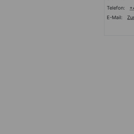
Telefon:
+
E-Mail:
Zu