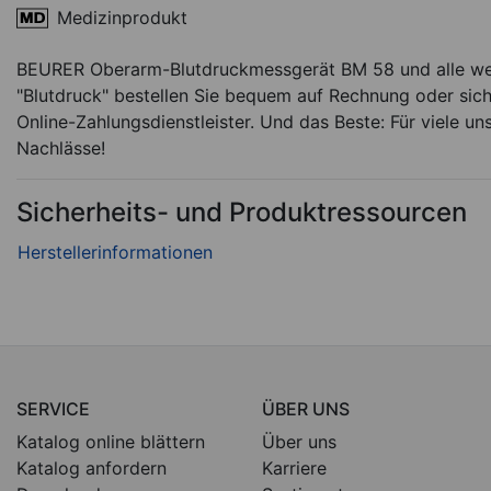
Medizinprodukt
BEURER Oberarm-Blutdruckmessgerät BM 58 und alle wei
"Blutdruck" bestellen Sie bequem auf Rechnung oder sich
Online-Zahlungsdienstleister. Und das Beste: Für viele un
Nachlässe!
Sicherheits- und Produktressourcen
SERVICE
ÜBER UNS
Katalog online blättern
Über uns
Katalog anfordern
Karriere