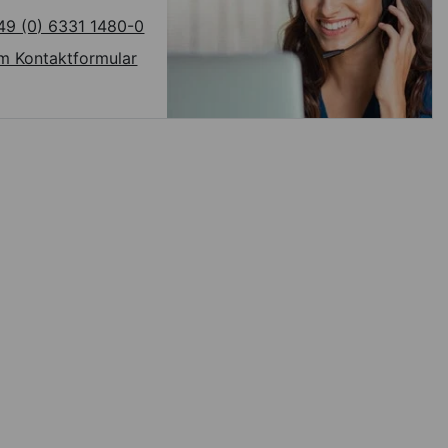
49 (0) 6331 1480-0
m Kontaktformular