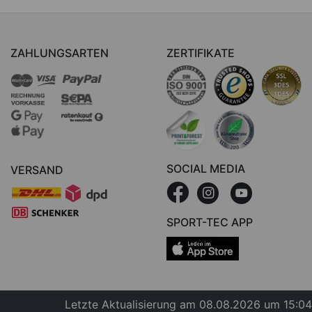
ZAHLUNGSARTEN
ZERTIFIKATE
SOCIAL MEDIA
VERSAND
SPORT-TEC APP
Letzte Aktualisierung am 08.08.2026 um 15:04