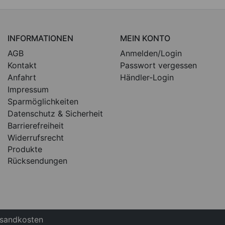
INFORMATIONEN
MEIN KONTO
AGB
Anmelden/Login
Kontakt
Passwort vergessen
Anfahrt
Händler-Login
Impressum
Sparmöglichkeiten
Datenschutz & Sicherheit
Barrierefreiheit
Widerrufsrecht
Produkte
Rücksendungen
ersandkosten