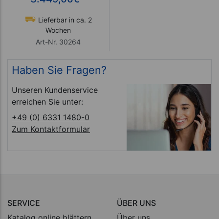
Lieferbar in ca. 2
Wochen
Art-Nr. 30264
Haben Sie Fragen?
Unseren Kundenservice
erreichen Sie unter:
+49 (0) 6331 1480-0
Zum Kontaktformular
SERVICE
ÜBER UNS
Katalog online blättern
Über uns