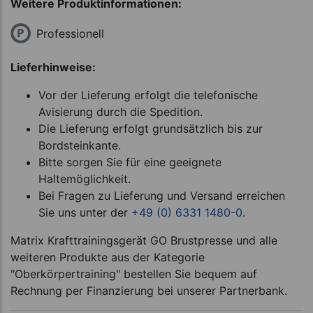
Weitere Produktinformationen:
Professionell
Lieferhinweise:
Vor der Lieferung erfolgt die telefonische
Avisierung durch die Spedition.
Die Lieferung erfolgt grundsätzlich bis zur
Bordsteinkante.
Bitte sorgen Sie für eine geeignete
Haltemöglichkeit.
Bei Fragen zu Lieferung und Versand erreichen
Sie uns unter der
+49 (0) 6331 1480-0
.
Matrix Krafttrainingsgerät GO Brustpresse und alle
weiteren Produkte aus der Kategorie
"Oberkörpertraining" bestellen Sie bequem auf
Rechnung per Finanzierung bei unserer Partnerbank.