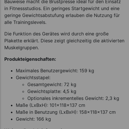
Bauweise macht die Brustpresse ideal für den Einsatz
in Fitnessstudios. Ein geringes Startgewicht und eine
geringe Gewichtsabstufung erlauben die Nutzung für
alle Trainingslevels.
Die Funktion des Gerätes wird durch eine große
Plakette erklärt. Diese zeigt gleichzeitig die aktivierten
Muskelgruppen.
Produkteigenschaften:
Maximales Benutzergewicht: 159 kg
Gewichtsstapel:
Gesamtgewicht: 72 kg
Gewichtsplatte: 4,5 kg
Optionales inkrementelles Gewicht: 2,3 kg
Maße (LxBxH): 101x118x137 cm
Maße in Benutzung (LxBxH): 158x118x137 cm
Gewicht: 166 kg