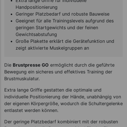
Extra lange Griffe für individuelle
Handpositionierung
Geringer Platzbedarf und robuste Bauweise
Geeignet für alle Trainingslevels aufgrund des
geringen Startgewichts und der feinen
Gewichtsabstufung
Große Plakette erklärt die Gerätefunktion und
zeigt aktivierte Muskelgruppen an
Die
Brustpresse GO
ermöglicht durch die geführte
Bewegung ein sicheres und effektives Training der
Brustmuskulatur.
Extra lange Griffe gestatten die optimale und
individuelle Positionierung der Hände, unabhängig von
der eigenen Körpergröße, wodurch die Schultergelenke
entlastet werden können.
Der geringe Platzbedarf kombiniert mit der robusten