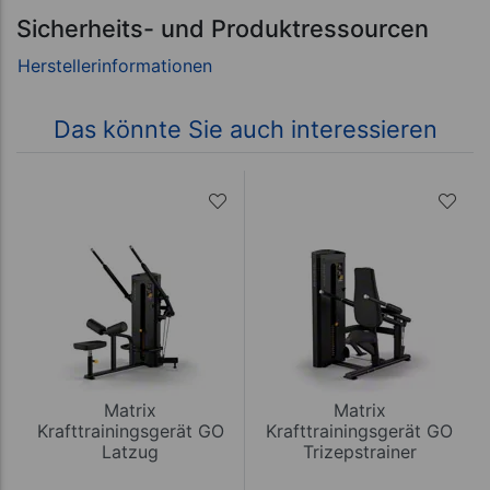
Sicherheits- und Produktressourcen
Das könnte Sie auch interessieren
Matrix
Matrix
Krafttrainingsgerät GO
Krafttrainingsgerät GO
Latzug
Trizepstrainer