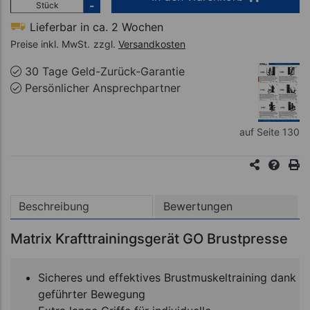
-
Stück
Lieferbar in ca. 2 Wochen
Preise inkl. MwSt.
zzgl.
Versandkosten
30 Tage Geld-Zurück-Garantie
Persönlicher Ansprechpartner
auf Seite 130
Beschreibung
Bewertungen
Matrix Krafttrainingsgerät GO Brustpresse
Sicheres und effektives Brustmuskeltraining dank
geführter Bewegung