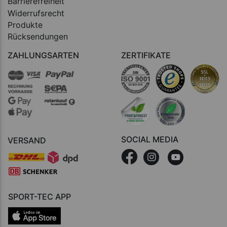
Barrierefreiheit
Widerrufsrecht
Produkte
Rücksendungen
ZAHLUNGSARTEN
ZERTIFIKATE
SOCIAL MEDIA
VERSAND
SPORT-TEC APP