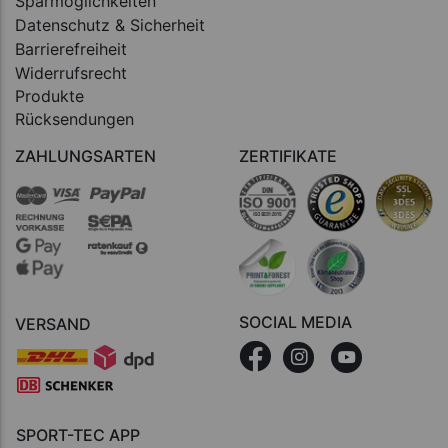
Sparmöglichkeiten
Datenschutz & Sicherheit
Barrierefreiheit
Widerrufsrecht
Produkte
Rücksendungen
ZAHLUNGSARTEN
ZERTIFIKATE
SOCIAL MEDIA
VERSAND
SPORT-TEC APP