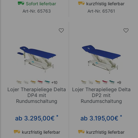
Sofort lieferbar
kurzfristig lieferbar
Art-Nr. 65763
Art-Nr. 65761
Lojer Therapieliege Delta
Lojer Therapieliege Delta
DP4 mit
DP2 mit
Rundumschaltung
Rundumschaltung
*
*
ab 3.295,00
€
ab 3.195,00
€
kurzfristig lieferbar
kurzfristig lieferbar