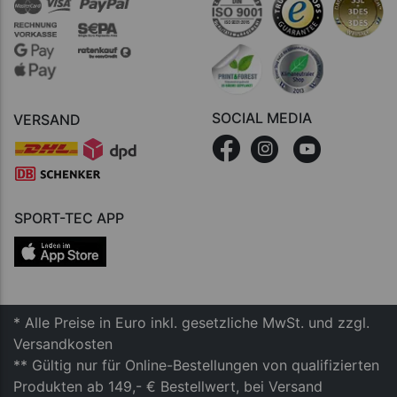
SOCIAL MEDIA
VERSAND
SPORT-TEC APP
* Alle Preise in Euro inkl. gesetzliche MwSt. und zzgl.
Versandkosten
** Gültig nur für Online-Bestellungen von qualifizierten
Produkten ab 149,- € Bestellwert, bei Versand