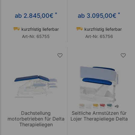
*
*
ab 2.845,00
€
ab 3.095,00
€
kurzfristig lieferbar
kurzfristig lieferbar
Art-Nr. 65755
Art-Nr. 65756
Dachstellung
Seitliche Armstützen für
motorbetrieben für Delta
Lojer Therapieliege Delta
Therapieliegen