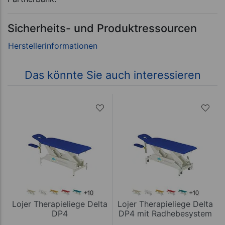
Sicherheits- und Produktressourcen
Das könnte Sie auch interessieren
Lojer Therapieliege Delta
Lojer Therapieliege Delta
DP4
DP4 mit Radhebesystem