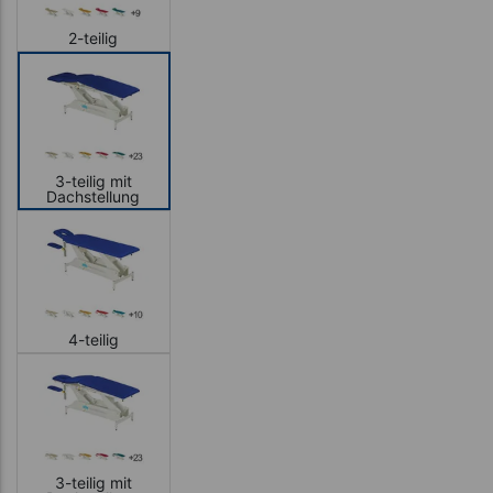
2-teilig
3-teilig mit
Dachstellung
4-teilig
3-teilig mit