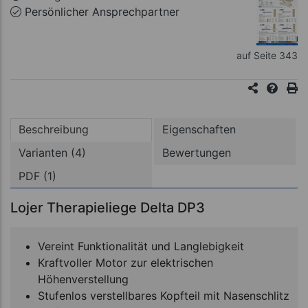
Persönlicher Ansprechpartner
auf Seite 343
Beschreibung
Eigenschaften
Varianten (4)
Bewertungen
PDF (1)
Lojer Therapieliege Delta DP3
Vereint Funktionalität und Langlebigkeit
Kraftvoller Motor zur elektrischen
Höhenverstellung
Stufenlos verstellbares Kopfteil mit Nasenschlitz