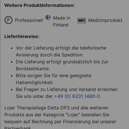
Weitere Produktinformationen:
Made in
Professionell
Medizinprodukt
Finland
Lieferhinweise:
Vor der Lieferung erfolgt die telefonische
Avisierung durch die Spedition.
Die Lieferung erfolgt grundsätzlich bis zur
Bordsteinkante.
Bitte sorgen Sie für eine geeignete
Haltemöglichkeit.
Bei Fragen zu Lieferung und Versand erreichen
Sie uns unter der
+49 (0) 6331 1480-0
.
Lojer Therapieliege Delta DP3 und alle weiteren
Produkte aus der Kategorie "Lojer" bestellen Sie
bequem auf Rechnung per Finanzierung bei unserer
Partnerbank.