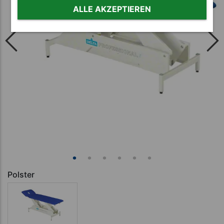
ALLE AKZEPTIEREN
Polster