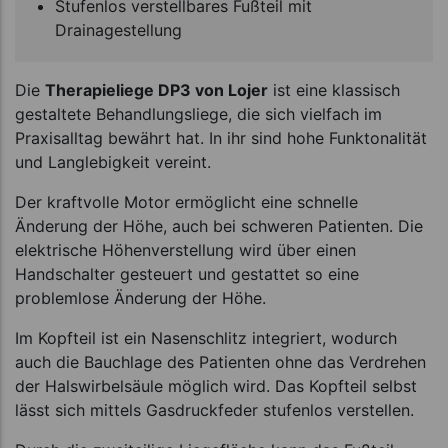
Stufenlos verstellbares Fußteil mit
Drainagestellung
Die
Therapieliege DP3 von Lojer
ist eine klassisch
gestaltete Behandlungsliege, die sich vielfach im
Praxisalltag bewährt hat. In ihr sind hohe Funktonalität
und Langlebigkeit vereint.
Der kraftvolle Motor ermöglicht eine schnelle
Änderung der Höhe, auch bei schweren Patienten. Die
elektrische Höhenverstellung wird über einen
Handschalter gesteuert und gestattet so eine
problemlose Änderung der Höhe.
Im Kopfteil ist ein Nasenschlitz integriert, wodurch
auch die Bauchlage des Patienten ohne das Verdrehen
der Halswirbelsäule möglich wird. Das Kopfteil selbst
lässt sich mittels Gasdruckfeder stufenlos verstellen.