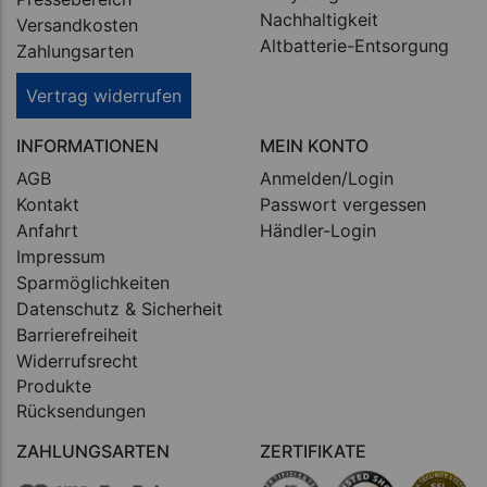
Nachhaltigkeit
Versandkosten
Altbatterie-Entsorgung
Zahlungsarten
Vertrag widerrufen
INFORMATIONEN
MEIN KONTO
AGB
Anmelden/Login
Kontakt
Passwort vergessen
Anfahrt
Händler-Login
Impressum
Sparmöglichkeiten
Datenschutz & Sicherheit
Barrierefreiheit
Widerrufsrecht
Produkte
Rücksendungen
ZAHLUNGSARTEN
ZERTIFIKATE