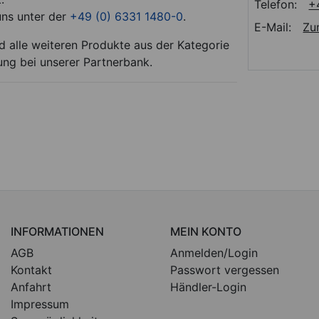
Telefon:
+
uns unter der
+49 (0) 6331 1480-0
.
E-Mail:
Zu
d alle weiteren Produkte aus der Kategorie
ung bei unserer Partnerbank.
INFORMATIONEN
MEIN KONTO
AGB
Anmelden/Login
Kontakt
Passwort vergessen
Anfahrt
Händler-Login
Impressum