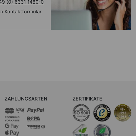
49 (0) 6331 1480-0
m Kontaktformular
ZAHLUNGSARTEN
ZERTIFIKATE