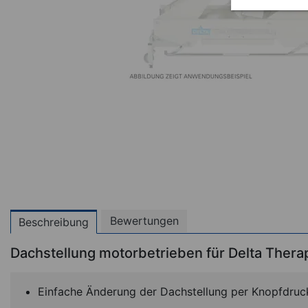
Bewertungen
Beschreibung
Dachstellung motorbetrieben für Delta Thera
Einfache Änderung der Dachstellung per Knopfdruc