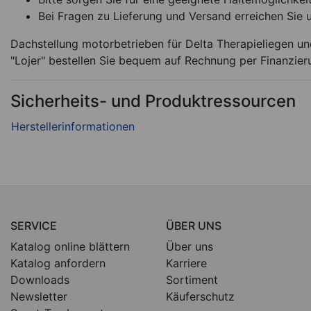
Bei Fragen zu Lieferung und Versand erreichen Sie 
Dachstellung motorbetrieben für Delta Therapieliegen un
"Lojer" bestellen Sie bequem auf Rechnung per Finanzier
Sicherheits- und Produktressourcen
SERVICE
ÜBER UNS
Katalog online blättern
Über uns
Katalog anfordern
Karriere
Downloads
Sortiment
Newsletter
Käuferschutz