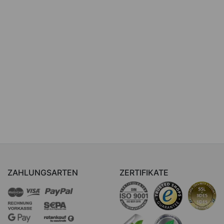
ZAHLUNGSARTEN
ZERTIFIKATE