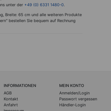
uns unter der
+49 (0) 6331 1480-0
.
ng, Breite: 65 cm und alle weiteren Produkte
mern" bestellen Sie bequem auf Rechnung
INFORMATIONEN
MEIN KONTO
AGB
Anmelden/Login
Kontakt
Passwort vergessen
Anfahrt
Händler-Login
Impressum