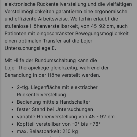
elektronische Rückenteilverstellung und die vielfältigen
Verstellmöglichkeiten garantieren eine ergonomische
und effiziente Arbeitsweise. Weiterhin erlaubt die
stufenlose Höhenverstellbarkeit, von 45-92 cm, auch
Patienten mit eingeschränkter Bewegungsmöglichkeit
einen optimalen Transfer auf die Lojer
Untersuchungsliege E.
Mit Hilfe der Rundumschaltung kann die
Lojer Therapieliege gleichzeitig, während der
Behandlung in der Höhe verstellt werden.
2-tlg. Liegenfläche mit elektrischer
Rückenteilverstellung
Bedienung mittels Handschalter
fester Stand bei Untersuchungen
variable Höhenverstellung von 45 - 92 cm
Kopfteil verstellbar von -0° bis +78°
max. Belastbarkeit: 210 kg