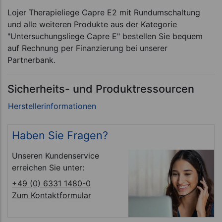
Lojer Therapieliege Capre E2 mit Rundumschaltung
und alle weiteren Produkte aus der Kategorie
"Untersuchungsliege Capre E" bestellen Sie bequem
auf Rechnung per Finanzierung bei unserer
Partnerbank.
Sicherheits- und Produktressourcen
Haben Sie Fragen?
Unseren Kundenservice
erreichen Sie unter:
+49 (0) 6331 1480-0
Zum Kontaktformular