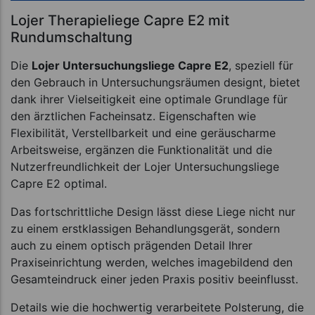
Lojer Therapieliege Capre E2 mit
Rundumschaltung
Die
Lojer Untersuchungsliege Capre E2
, speziell für
den Gebrauch in Untersuchungsräumen designt, bietet
dank ihrer Vielseitigkeit eine optimale Grundlage für
den ärztlichen Facheinsatz. Eigenschaften wie
Flexibilität, Verstellbarkeit und eine geräuscharme
Arbeitsweise, ergänzen die Funktionalität und die
Nutzerfreundlichkeit der Lojer Untersuchungsliege
Capre E2 optimal.
Das fortschrittliche Design lässt diese Liege nicht nur
zu einem erstklassigen Behandlungsgerät, sondern
auch zu einem optisch prägenden Detail Ihrer
Praxiseinrichtung werden, welches imagebildend den
Gesamteindruck einer jeden Praxis positiv beeinflusst.
Details wie die hochwertig verarbeitete Polsterung, die