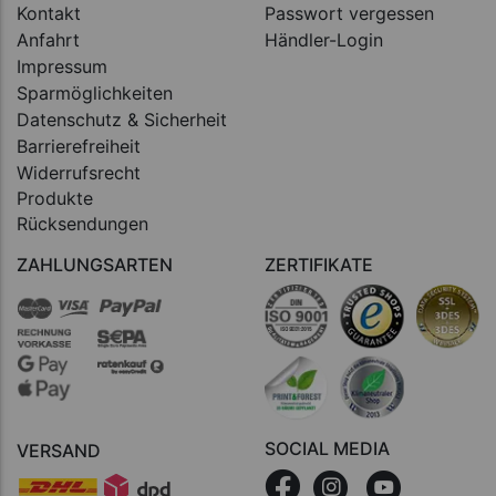
Kontakt
Passwort vergessen
Anfahrt
Händler-Login
Impressum
Sparmöglichkeiten
Datenschutz & Sicherheit
Barrierefreiheit
Widerrufsrecht
Produkte
Rücksendungen
ZAHLUNGSARTEN
ZERTIFIKATE
SOCIAL MEDIA
VERSAND