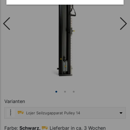
Varianten
Lojer Seilzugapparat Pulley 14
1.695,00 €
Farbe:
Schwarz,
Lieferbar in ca. 3 Wochen