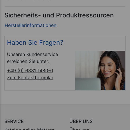
Sicherheits- und Produktressourcen
Haben Sie Fragen?
Unseren Kundenservice
erreichen Sie unter:
+49 (0) 6331 1480-0
Zum Kontaktformular
SERVICE
ÜBER UNS