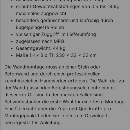
erlaubt Gewichtsabstufungen von 0,5 bis 14 kg
maximales Zuggewicht
besonders geräuscharm und laufruhig durch
kugelgelagerte Rollen
vielseitiger Zuggriff im Lieferumfang
zugelassen nach MPG
Gesamtgewicht: 44 kg
Maße (H x B x T): 230 x 32 x 32 cm
Die Wandmontage muss an einer Stein oder
Betonwand und durch einen professionellen,
kenntnisreichen Handwerker erfolgen. Die Wahl der zu
der Wand passenden Befestigungselemente nimmt
dieser vor Ort vor. In den meisten Fällen sind
Schwerlastanker die erste Wahl für eine feste Montage.
Eine Übersicht über die Zug- und Querkräfte pro
Montagepunkt finden sie in der zum Download
bereitgestellten Anleitung.