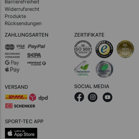
Barrierefreiheit
Widerrufsrecht
Produkte
Rücksendungen
ZAHLUNGSARTEN
ZERTIFIKATE
SOCIAL MEDIA
VERSAND
SPORT-TEC APP