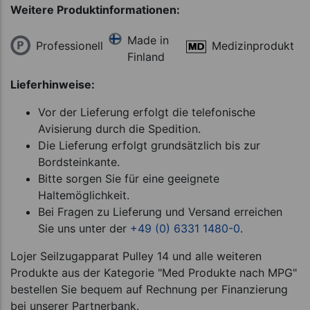
Weitere Produktinformationen:
Made in
Professionell
Medizinprodukt
Finland
Lieferhinweise:
Vor der Lieferung erfolgt die telefonische
Avisierung durch die Spedition.
Die Lieferung erfolgt grundsätzlich bis zur
Bordsteinkante.
Bitte sorgen Sie für eine geeignete
Haltemöglichkeit.
Bei Fragen zu Lieferung und Versand erreichen
Sie uns unter der
+49 (0) 6331 1480-0
.
Lojer Seilzugapparat Pulley 14 und alle weiteren
Produkte aus der Kategorie "Med Produkte nach MPG"
bestellen Sie bequem auf Rechnung per Finanzierung
bei unserer Partnerbank.