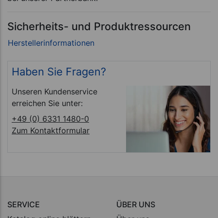
Sicherheits- und Produktressourcen
Haben Sie Fragen?
Unseren Kundenservice
erreichen Sie unter:
+49 (0) 6331 1480-0
Zum Kontaktformular
SERVICE
ÜBER UNS