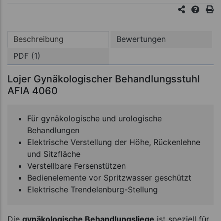
Beschreibung
Bewertungen
PDF (1)
Lojer Gynäkologischer Behandlungsstuhl
AFIA 4060
Für gynäkologische und urologische
Behandlungen
Elektrische Verstellung der Höhe, Rückenlehne
und Sitzfläche
Verstellbare Fersenstützen
Bedienelemente vor Spritzwasser geschützt
Elektrische Trendelenburg-Stellung
Die
gynäkologische Behandlungsliege
ist speziell für