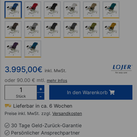
3.995,00
€
inkl. MwSt.
oder
90.00 € mtl.
mehr Infos
+
In den Warenkorb
-
Stück
Lieferbar in ca. 6 Wochen
Preise inkl. MwSt.
zzgl.
Versandkosten
30 Tage Geld-Zurück-Garantie
Persönlicher Ansprechpartner