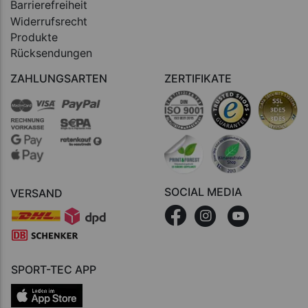
Barrierefreiheit
Widerrufsrecht
Produkte
Rücksendungen
ZAHLUNGSARTEN
ZERTIFIKATE
SOCIAL MEDIA
VERSAND
SPORT-TEC APP