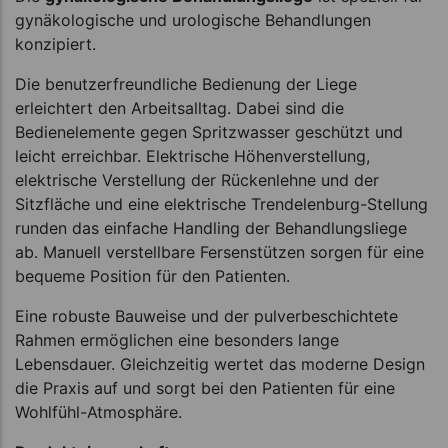
gynäkologische und urologische Behandlungen
konzipiert.
Die benutzerfreundliche Bedienung der Liege
erleichtert den Arbeitsalltag. Dabei sind die
Bedienelemente gegen Spritzwasser geschützt und
leicht erreichbar. Elektrische Höhenverstellung,
elektrische Verstellung der Rückenlehne und der
Sitzfläche und eine elektrische Trendelenburg-Stellung
runden das einfache Handling der Behandlungsliege
ab. Manuell verstellbare Fersenstützen sorgen für eine
bequeme Position für den Patienten.
Eine robuste Bauweise und der pulverbeschichtete
Rahmen ermöglichen eine besonders lange
Lebensdauer. Gleichzeitig wertet das moderne Design
die Praxis auf und sorgt bei den Patienten für eine
Wohlfühl-Atmosphäre.