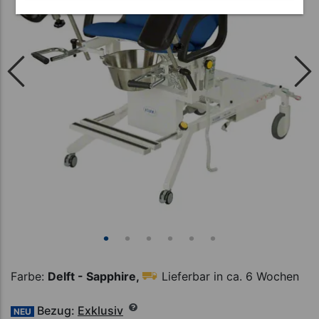
Farbe:
Delft - Sapphire,
Lieferbar in ca. 6 Wochen
Bezug:
Exklusiv
NEU