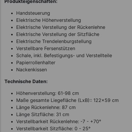
Produkteigenschaften:
Handsteuerung
Elektrische Höhenverstellung
Elektrische Verstellung der Rückenlehne
Elektrische Verstellung der Sitzfläche
Elektrische Trendelenburgstellung
Verstellbare Fersenstützen
Schale, inkl. Befestigungs- und Verstellteile
Papierrollenhalter
Nackenkissen
Technische Daten:
Höhenverstellung: 61-98 cm
Maße gesamte Liegefläche (LxB):: 122x59 cm
Länge Rückenlehne: 87 cm
Länge Sitzfläche: 31 cm
Verstellbarkeit Rückenlehne: -7 - +70°
Verstellbarkeit Sitzfläche: 0 - 25°