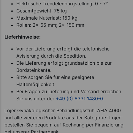
Elektrische Trendelenburgstellung: 0 - 7°
Gesamtgewicht: 75 kg
Maximale Nuterlast: 150 kg
Rollen: 2x 65 mm; 2x 150 mm
Lieferhinweise:
Vor der Lieferung erfolgt die telefonische
Avisierung durch die Spedition.
Die Lieferung erfolgt grundsätzlich bis zur
Bordsteinkante.
Bitte sorgen Sie für eine geeignete
Haltemöglichkeit.
Bei Fragen zu Lieferung und Versand erreichen
Sie uns unter der
+49 (0) 6331 1480-0
.
Lojer Gynäkologischer Behandlungsstuhl AFIA 4060
und alle weiteren Produkte aus der Kategorie "Lojer"
bestellen Sie bequem auf Rechnung per Finanzierung
bei unserer Partnerbank.