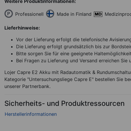
Weitere Produktinformationen:
Professionell
Medizinpro
Made in Finland
Lieferhinweise:
Vor der Lieferung erfolgt die telefonische Avisierun
Die Lieferung erfolgt grundsätzlich bis zur Bordstei
Bitte sorgen Sie für eine geeignete Haltemöglichkeit
Bei Fragen zu Lieferung und Versand erreichen Sie 
Lojer Capre E2 Akku mit Radautomatik & Rundumschaltun
Kategorie "Untersuchungsliege Capre E" bestellen Sie b
unserer Partnerbank.
Sicherheits- und Produktressourcen