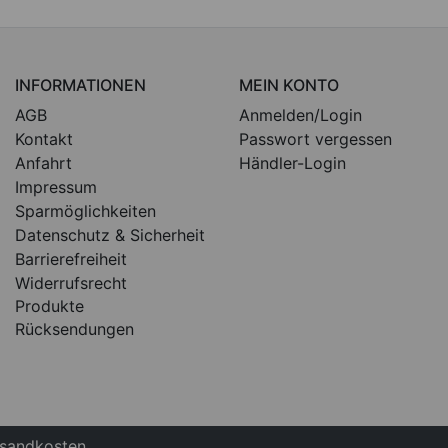
INFORMATIONEN
MEIN KONTO
AGB
Anmelden/Login
Kontakt
Passwort vergessen
Anfahrt
Händler-Login
Impressum
Sparmöglichkeiten
Datenschutz & Sicherheit
Barrierefreiheit
Widerrufsrecht
Produkte
Rücksendungen
ersandkosten