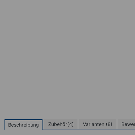
Zubehör(4)
Varianten (8)
Bewer
Beschreibung