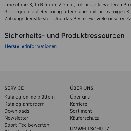
Leukotape K, LxB 5 m x 2,5 cm, rot und alle weiteren Pro
Sie bequem auf Rechnung oder sicher mit nur wenigen Kli
Zahlungsdienstleister. Und das Beste: Für viele unserer Z
Sicherheits- und Produktressourcen
SERVICE
ÜBER UNS
Katalog online blättern
Über uns
Katalog anfordern
Karriere
Downloads
Sortiment
Newsletter
Käuferschutz
Sport-Tec bewerten
UMWELTSCHUTZ