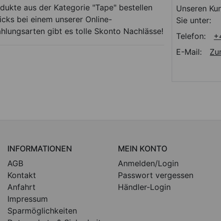
dukte aus der Kategorie "Tape" bestellen
Unseren Kun
cks bei einem unserer Online-
Sie unter:
ahlungsarten gibt es tolle Skonto Nachlässe!
Telefon:
+
E-Mail:
Zu
INFORMATIONEN
MEIN KONTO
AGB
Anmelden/Login
Kontakt
Passwort vergessen
Anfahrt
Händler-Login
Impressum
Sparmöglichkeiten