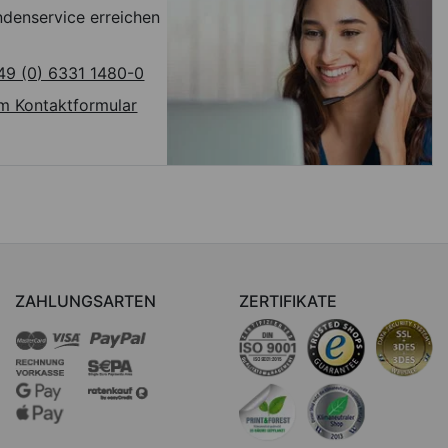
denservice erreichen
49 (0) 6331 1480-0
m Kontaktformular
ZAHLUNGSARTEN
ZERTIFIKATE