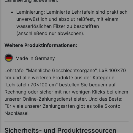
Laminierung: Laminierte Lehrtafeln sind praktisch
unverwüstlich und absolut reißfest, mit einem
wasserlöslichen Filzer zu beschriften
(anschließend nur abwischen).
Weitere Produktinformationen:
Made in Germany
Lehrtafel "Männliche Geschlechtsorgane", LxB 100x70
cm und alle weiteren Produkte aus der Kategorie
"Lehrtafeln 70x100 cm" bestellen Sie bequem auf
Rechnung oder sicher mit nur wenigen Klicks bei einem
unserer Online-Zahlungsdienstleister. Und das Beste:
Für viele unserer Zahlungsarten gibt es tolle Skonto
Nachlässe!
Sicherheits- und Produktressourcen