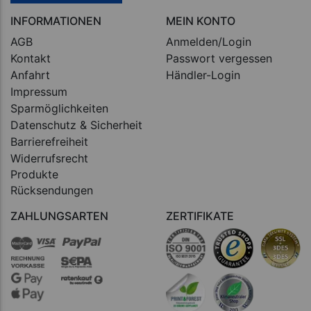
INFORMATIONEN
MEIN KONTO
AGB
Anmelden/Login
Kontakt
Passwort vergessen
Anfahrt
Händler-Login
Impressum
Sparmöglichkeiten
Datenschutz & Sicherheit
Barrierefreiheit
Widerrufsrecht
Produkte
Rücksendungen
ZAHLUNGSARTEN
ZERTIFIKATE