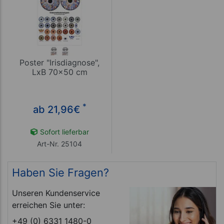
Poster "Irisdiagnose",
LxB 70x50 cm
*
ab 21,96
€
Sofort lieferbar
Art-Nr. 25104
Haben Sie Fragen?
Unseren Kundenservice
erreichen Sie unter:
+49 (0) 6331 1480-0