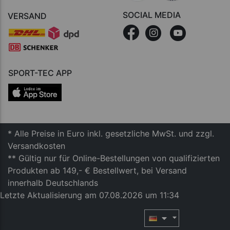
SOCIAL MEDIA
VERSAND
SPORT-TEC APP
* Alle Preise in Euro inkl. gesetzliche MwSt. und zzgl.
Versandkosten
** Gültig nur für Online-Bestellungen von qualifizierten
Produkten ab 149,- € Bestellwert, bei Versand
innerhalb Deutschlands
Letzte Aktualisierung am 07.08.2026 um 11:34