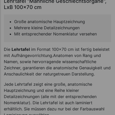
Lehrtafel "Männliche Geschlechtsorgane",
LxB 100x70 cm
Große anatomische Hauptzeichnung
Mehrere kleine Detailzeichnungen
Mit entsprechender Nomenklatur versehen
Die
Lehrtafel
im Format 100x70 cm ist fertig beleistet
mit Aufhängevorrichtung.Anatomen von Rang und
Namen, sowie hervorragende wissenschaftliche
Zeichner, garantieren die anatomische Genauigkeit und
Anschaulichkeit der naturgetreuen Darstellung.
Jede Lehrtafel zeigt eine große, anatomische
Hauptzeichnung und eine Reihe kleiner
Detailzeichnungen (alle mit der entsprechenden
Nomenklatur). Die Lehrtafel ist auch laminiert
erhältlich. Sie müssen dazu nur bei der Farbauswahl
Laminierung auswählen.