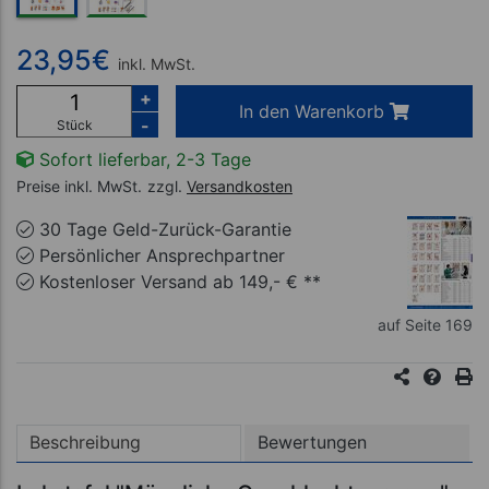
23,95
€
inkl. MwSt.
+
In den Warenkorb
-
Stück
Sofort lieferbar, 2-3 Tage
Preise inkl. MwSt.
zzgl.
Versandkosten
30 Tage Geld-Zurück-Garantie
Persönlicher Ansprechpartner
Kostenloser Versand ab 149,- € **
auf Seite 169
Beschreibung
Bewertungen