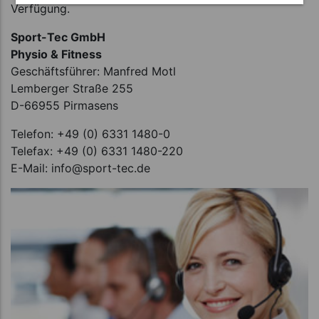
Verfügung.
Sport-Tec GmbH
Physio & Fitness
Geschäftsführer: Manfred Motl
Lemberger Straße 255
D-66955 Pirmasens
Telefon: +49 (0) 6331 1480-0
Telefax: +49 (0) 6331 1480-220
E-Mail: info@sport-tec.de