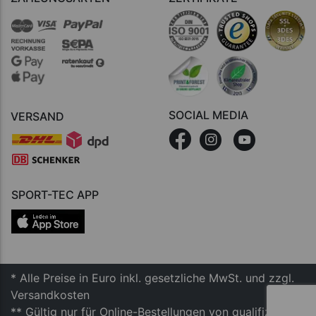
SOCIAL MEDIA
VERSAND
SPORT-TEC APP
* Alle Preise in Euro inkl. gesetzliche MwSt. und zzgl.
Versandkosten
** Gültig nur für Online-Bestellungen von qualifizierten