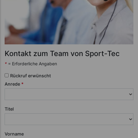
Kontakt zum Team von Sport-Tec
*
= Erforderliche Angaben
Rückruf erwünscht
Anrede
*
Titel
Vorname