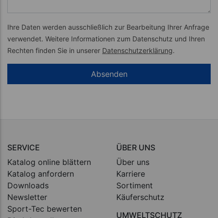
Ihre Daten werden ausschließlich zur Bearbeitung Ihrer Anfrage
verwendet. Weitere Informationen zum Datenschutz und Ihren
Rechten finden Sie in unserer
Datenschutzerklärung
.
SERVICE
ÜBER UNS
Katalog online blättern
Über uns
Katalog anfordern
Karriere
Downloads
Sortiment
Newsletter
Käuferschutz
Sport-Tec bewerten
UMWELTSCHUTZ