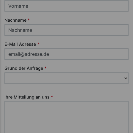
Nachname
*
E-Mail Adresse
*
Grund der Anfrage
*
Ihre Mitteilung an uns
*