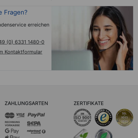
e Fragen?
denservice erreichen
49 (0) 6331 1480-0
m Kontaktformular
ZAHLUNGSARTEN
ZERTIFIKATE