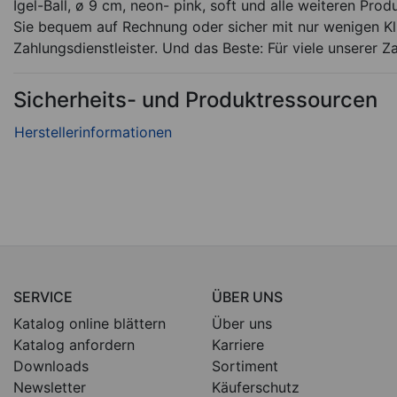
Igel-Ball, ø 9 cm, neon- pink, soft und alle weiteren Prod
Sie bequem auf Rechnung oder sicher mit nur wenigen Kli
Zahlungsdienstleister. Und das Beste: Für viele unserer Z
Sicherheits- und Produktressourcen
SERVICE
ÜBER UNS
Katalog online blättern
Über uns
Katalog anfordern
Karriere
Downloads
Sortiment
Newsletter
Käuferschutz