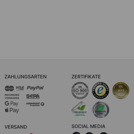
ZAHLUNGSARTEN
ZERTIFIKATE
SOCIAL MEDIA
VERSAND