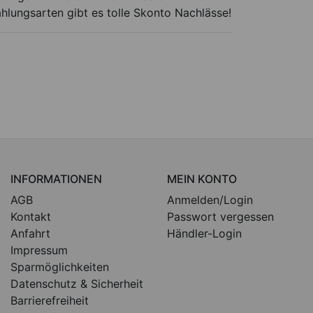
ahlungsarten gibt es tolle Skonto Nachlässe!
INFORMATIONEN
MEIN KONTO
AGB
Anmelden/Login
Kontakt
Passwort vergessen
Anfahrt
Händler-Login
Impressum
Sparmöglichkeiten
Datenschutz & Sicherheit
Barrierefreiheit