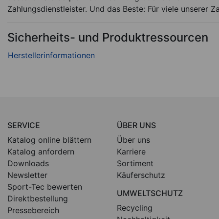
Zahlungsdienstleister. Und das Beste: Für viele unserer Z
Sicherheits- und Produktressourcen
SERVICE
ÜBER UNS
Katalog online blättern
Über uns
Katalog anfordern
Karriere
Downloads
Sortiment
Newsletter
Käuferschutz
Sport-Tec bewerten
UMWELTSCHUTZ
Direktbestellung
Recycling
Pressebereich