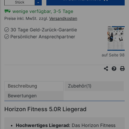
-
Stück
wenige verfügbar, 3-5 Tage
Preise inkl. MwSt.
zzgl.
Versandkosten
30 Tage Geld-Zurück-Garantie
Persönlicher Ansprechpartner
auf Seite 98
Beschreibung
Zubehör(1)
Bewertungen
Horizon Fitness 5.0R Liegerad
Hochwertiges Liegerad:
Das Horizon Fitness