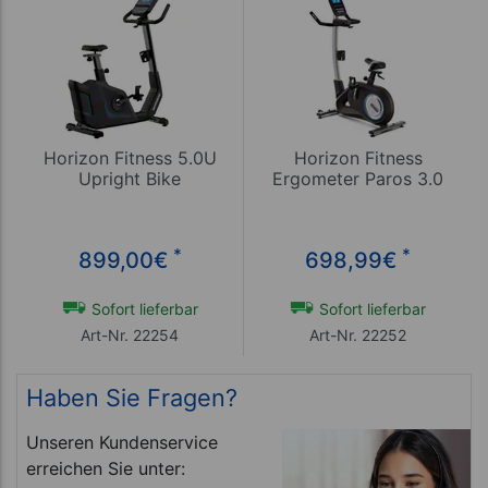
Horizon Fitness 5.0U
Horizon Fitness
Upright Bike
Ergometer Paros 3.0
*
*
899,00
€
698,99
€
Sofort lieferbar
Sofort lieferbar
Art-Nr. 22254
Art-Nr. 22252
Haben Sie Fragen?
Unseren Kundenservice
erreichen Sie unter: