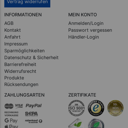
Vertrag widerrufen
INFORMATIONEN
MEIN KONTO
AGB
Anmelden/Login
Kontakt
Passwort vergessen
Anfahrt
Händler-Login
Impressum
Sparmöglichkeiten
Datenschutz & Sicherheit
Barrierefreiheit
Widerrufsrecht
Produkte
Rücksendungen
ZAHLUNGSARTEN
ZERTIFIKATE