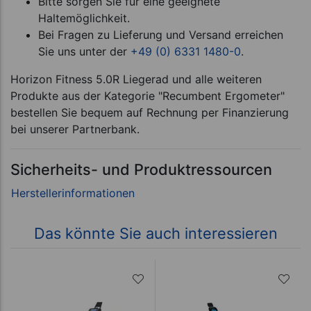
Bitte sorgen Sie für eine geeignete
Haltemöglichkeit.
Bei Fragen zu Lieferung und Versand erreichen
Sie uns unter der
+49 (0) 6331 1480-0
.
Horizon Fitness 5.0R Liegerad und alle weiteren
Produkte aus der Kategorie "Recumbent Ergometer"
bestellen Sie bequem auf Rechnung per Finanzierung
bei unserer Partnerbank.
Sicherheits- und Produktressourcen
Das könnte Sie auch interessieren