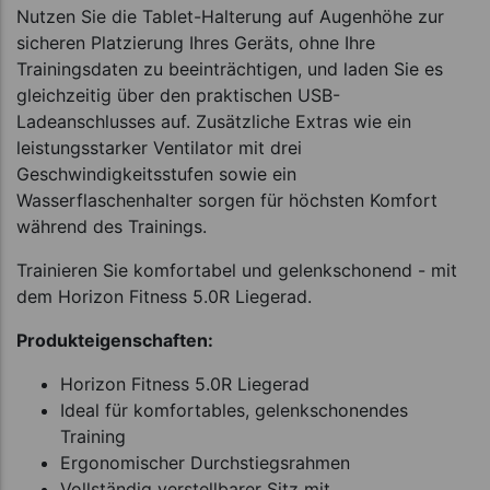
Nutzen Sie die Tablet-Halterung auf Augenhöhe zur
sicheren Platzierung Ihres Geräts, ohne Ihre
Trainingsdaten zu beeinträchtigen, und laden Sie es
gleichzeitig über den praktischen USB-
Ladeanschlusses auf. Zusätzliche Extras wie ein
leistungsstarker Ventilator mit drei
Geschwindigkeitsstufen sowie ein
Wasserflaschenhalter sorgen für höchsten Komfort
während des Trainings.
Trainieren Sie komfortabel und gelenkschonend - mit
dem Horizon Fitness 5.0R Liegerad.
Produkteigenschaften:
Horizon Fitness 5.0R Liegerad
Ideal für komfortables, gelenkschonendes
Training
Ergonomischer Durchstiegsrahmen
Vollständig verstellbarer Sitz mit