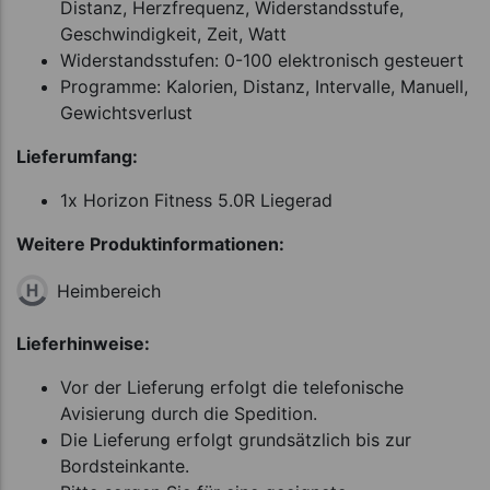
Distanz, Herzfrequenz, Widerstandsstufe,
Geschwindigkeit, Zeit, Watt
Widerstandsstufen: 0-100 elektronisch gesteuert
Programme: Kalorien, Distanz, Intervalle, Manuell,
Gewichtsverlust
Lieferumfang:
1x Horizon Fitness 5.0R Liegerad
Weitere Produktinformationen:
Heimbereich
Lieferhinweise:
Vor der Lieferung erfolgt die telefonische
Avisierung durch die Spedition.
Die Lieferung erfolgt grundsätzlich bis zur
Bordsteinkante.