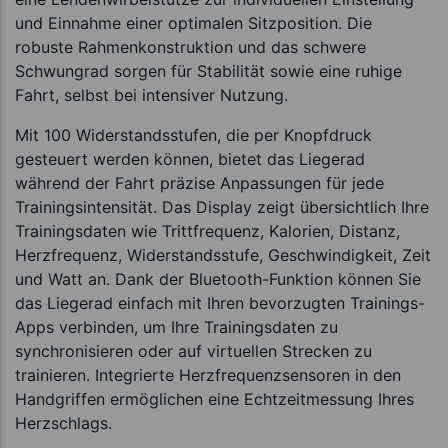
und Einnahme einer optimalen Sitzposition. Die
robuste Rahmenkonstruktion und das schwere
Schwungrad sorgen für Stabilität sowie eine ruhige
Fahrt, selbst bei intensiver Nutzung.
Mit 100 Widerstandsstufen, die per Knopfdruck
gesteuert werden können, bietet das Liegerad
während der Fahrt präzise Anpassungen für jede
Trainingsintensität. Das Display zeigt übersichtlich Ihre
Trainingsdaten wie Trittfrequenz, Kalorien, Distanz,
Herzfrequenz, Widerstandsstufe, Geschwindigkeit, Zeit
und Watt an. Dank der Bluetooth-Funktion können Sie
das Liegerad einfach mit Ihren bevorzugten Trainings-
Apps verbinden, um Ihre Trainingsdaten zu
synchronisieren oder auf virtuellen Strecken zu
trainieren. Integrierte Herzfrequenzsensoren in den
Handgriffen ermöglichen eine Echtzeitmessung Ihres
Herzschlags.