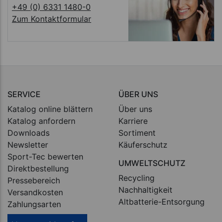
+49 (0) 6331 1480-0
Zum Kontaktformular
SERVICE
ÜBER UNS
Katalog online blättern
Über uns
Katalog anfordern
Karriere
Downloads
Sortiment
Newsletter
Käuferschutz
Sport-Tec bewerten
UMWELTSCHUTZ
Direktbestellung
Recycling
Pressebereich
Nachhaltigkeit
Versandkosten
Altbatterie-Entsorgung
Zahlungsarten