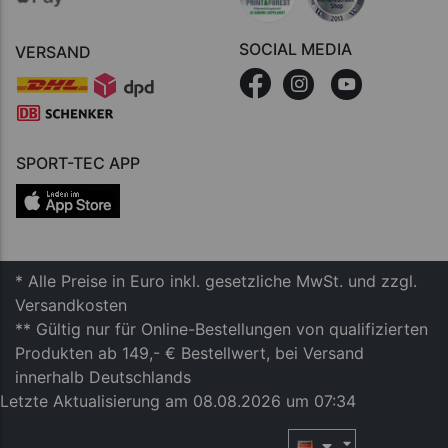
SOCIAL MEDIA
VERSAND
SPORT-TEC APP
* Alle Preise in Euro inkl. gesetzliche MwSt. und zzgl.
Versandkosten
** Gültig nur für Online-Bestellungen von qualifizierten
Produkten ab 149,- € Bestellwert, bei Versand
innerhalb Deutschlands
Letzte Aktualisierung am 08.08.2026 um 07:34