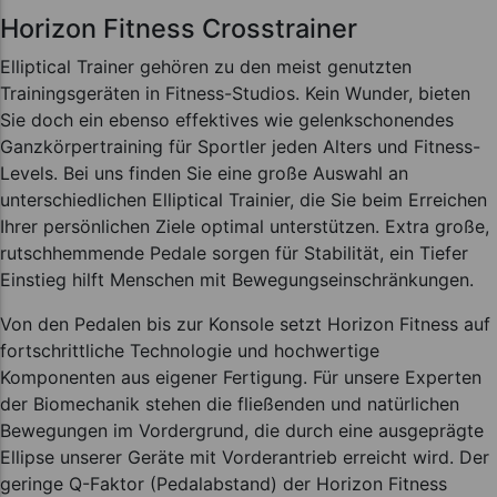
Horizon Fitness Crosstrainer
Elliptical Trainer gehören zu den meist genutzten
Trainingsgeräten in Fitness-Studios. Kein Wunder, bieten
Sie doch ein ebenso effektives wie gelenkschonendes
Ganzkörpertraining für Sportler jeden Alters und Fitness-
Levels. Bei uns finden Sie eine große Auswahl an
unterschiedlichen Elliptical Trainier, die Sie beim Erreichen
Ihrer persönlichen Ziele optimal unterstützen. Extra große,
rutschhemmende Pedale sorgen für Stabilität, ein Tiefer
Einstieg hilft Menschen mit Bewegungseinschränkungen.
Von den Pedalen bis zur Konsole setzt Horizon Fitness auf
fortschrittliche Technologie und hochwertige
Komponenten aus eigener Fertigung. Für unsere Experten
der Biomechanik stehen die fließenden und natürlichen
Bewegungen im Vordergrund, die durch eine ausgeprägte
Ellipse unserer Geräte mit Vorderantrieb erreicht wird. Der
geringe Q-Faktor (Pedalabstand) der Horizon Fitness