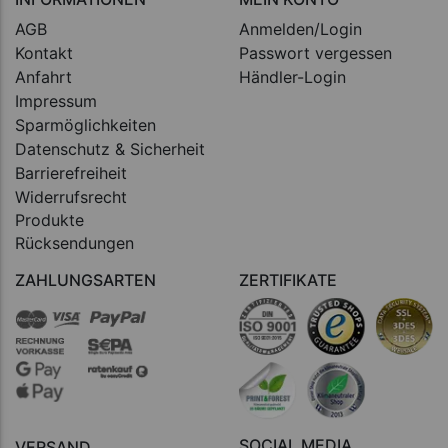
AGB
Anmelden/Login
Kontakt
Passwort vergessen
Anfahrt
Händler-Login
Impressum
Sparmöglichkeiten
Datenschutz & Sicherheit
Barrierefreiheit
Widerrufsrecht
Produkte
Rücksendungen
ZAHLUNGSARTEN
ZERTIFIKATE
SOCIAL MEDIA
VERSAND