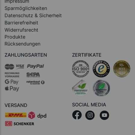
Impressum
Sparmöglichkeiten
Datenschutz & Sicherheit
Barrierefreiheit
Widerrufsrecht
Produkte
Rücksendungen
ZAHLUNGSARTEN
ZERTIFIKATE
SOCIAL MEDIA
VERSAND