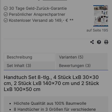
30 Tage Geld-Zurück-Garantie
Persönlicher Ansprechpartner
Kostenloser Versand ab 149,- € **
auf Seite 195
Beschreibung
Varianten (5)
Set Inhalt (3)
Bewertungen (3)
Handtuch Set 8-tlg., 4 Stück LxB 30x30
cm, 2 Stück LxB 140x70 cm und 2 Stück
LxB 100x50 cm
Höchste Qualität aus 100% Baumwolle
8 Handtücher in 3 Größen für verschiedene