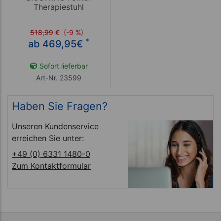
Therapiestuhl
518,99
€
(-9 %)
*
ab 469,95
€
Sofort lieferbar
Art-Nr. 23599
Haben Sie Fragen?
Unseren Kundenservice
erreichen Sie unter:
+49 (0) 6331 1480-0
Zum Kontaktformular