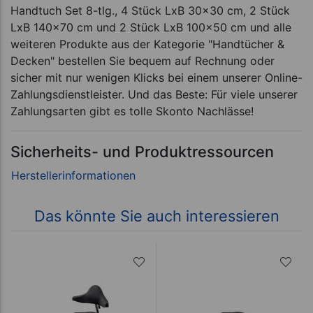
Handtuch Set 8-tlg., 4 Stück LxB 30x30 cm, 2 Stück
LxB 140x70 cm und 2 Stück LxB 100x50 cm und alle
weiteren Produkte aus der Kategorie "Handtücher &
Decken" bestellen Sie bequem auf Rechnung oder
sicher mit nur wenigen Klicks bei einem unserer Online-
Zahlungsdienstleister. Und das Beste: Für viele unserer
Zahlungsarten gibt es tolle Skonto Nachlässe!
Sicherheits- und Produktressourcen
Das könnte Sie auch interessieren