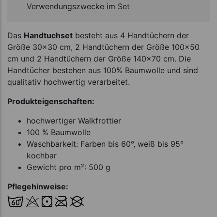
Verwendungszwecke im Set
Das
Handtuchset
besteht aus 4 Handtüchern der
Größe 30x30 cm, 2 Handtüchern der Größe 100x50
cm und 2 Handtüchern der Größe 140x70 cm. Die
Handtücher bestehen aus 100% Baumwolle und sind
qualitativ hochwertig verarbeitet.
Produkteigenschaften:
hochwertiger Walkfrottier
100 % Baumwolle
Waschbarkeit: Farben bis 60°, weiß bis 95°
kochbar
Gewicht pro m²: 500 g
Pflegehinweise: