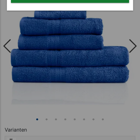
Varianten