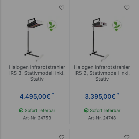
Halogen Infrarotstrahler
Halogen Infrarotstrahler
IRS 3, Stativmodell inkl.
IRS 2, Stativmodell inkl.
Stativ
Stativ
*
*
4.495,00
€
3.395,00
€
Sofort lieferbar
Sofort lieferbar
Art-Nr. 24753
Art-Nr. 24748