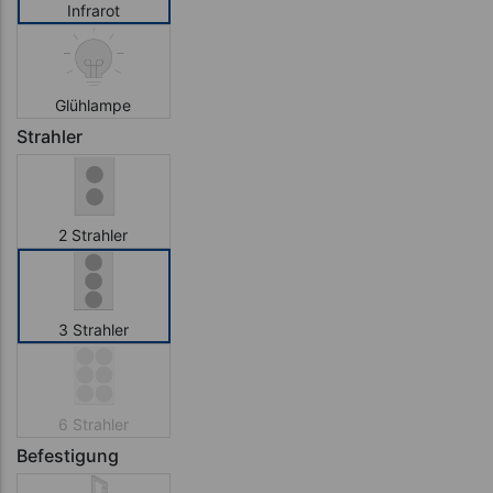
Infrarot
Glühlampe
Strahler
2 Strahler
3 Strahler
6 Strahler
Befestigung