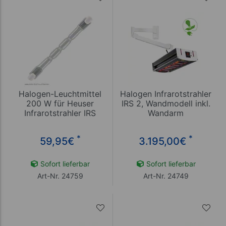
Halogen-Leuchtmittel
Halogen Infrarotstrahler
200 W für Heuser
IRS 2, Wandmodell inkl.
Infrarotstrahler IRS
Wandarm
*
*
59,95
€
3.195,00
€
Sofort lieferbar
Sofort lieferbar
Art-Nr. 24759
Art-Nr. 24749