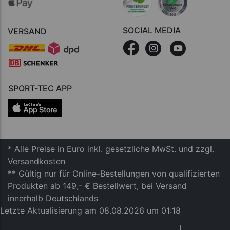
SOCIAL MEDIA
VERSAND
SPORT-TEC APP
* Alle Preise in Euro inkl. gesetzliche MwSt. und zzgl.
Versandkosten
** Gültig nur für Online-Bestellungen von qualifizierten
Produkten ab 149,- € Bestellwert, bei Versand
innerhalb Deutschlands
Letzte Aktualisierung am 08.08.2026 um 01:18