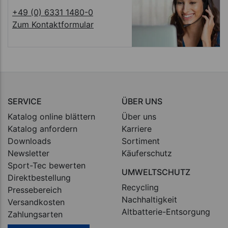
+49 (0) 6331 1480-0
Zum Kontaktformular
SERVICE
ÜBER UNS
Katalog online blättern
Über uns
Katalog anfordern
Karriere
Downloads
Sortiment
Newsletter
Käuferschutz
Sport-Tec bewerten
UMWELTSCHUTZ
Direktbestellung
Recycling
Pressebereich
Nachhaltigkeit
Versandkosten
Altbatterie-Entsorgung
Zahlungsarten