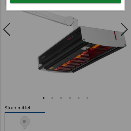
Strahlmittel