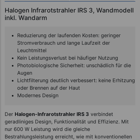
Halogen Infrarotstrahler IRS 3, Wandmodell
inkl. Wandarm
Reduzierung der laufenden Kosten: geringer
Stromverbrauch und lange Laufzeit der
Leuchtmittel
Kein Leistungsverlust bei häufiger Nutzung
Photobiologische Sicherheit: unschädlich für die
Augen
Lichtfilterung deutlich verbessert: keine Erhitzung
oder Brennen auf der Haut
Modernes Design
Der
Halogen-Infrarotstrahler IRS 3
verbindet
geradliniges Design, Funktionalität und Effizienz. Mit
nur 600 W Leistung wird die gleiche
Bestrahlungsleistung erreicht, wie mit konventionellen