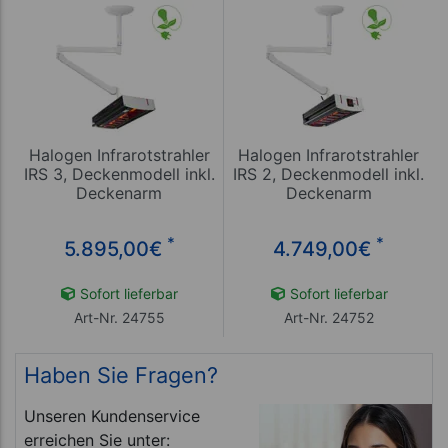
Halogen Infrarotstrahler
Halogen Infrarotstrahler
IRS 3, Deckenmodell inkl.
IRS 2, Deckenmodell inkl.
Deckenarm
Deckenarm
*
*
5.895,00
€
4.749,00
€
Sofort lieferbar
Sofort lieferbar
Art-Nr. 24755
Art-Nr. 24752
Haben Sie Fragen?
Unseren Kundenservice
erreichen Sie unter: