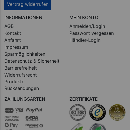
Vertrag widerrufen
INFORMATIONEN
MEIN KONTO
AGB
Anmelden/Login
Kontakt
Passwort vergessen
Anfahrt
Händler-Login
Impressum
Sparmöglichkeiten
Datenschutz & Sicherheit
Barrierefreiheit
Widerrufsrecht
Produkte
Rücksendungen
ZAHLUNGSARTEN
ZERTIFIKATE