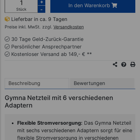
+
In den Warenkorb
-
Stück
Lieferbar in ca. 9 Tagen
Preise inkl. MwSt.
zzgl.
Versandkosten
30 Tage Geld-Zurück-Garantie
Persönlicher Ansprechpartner
Kostenloser Versand ab 149,- € **
Beschreibung
Bewertungen
Gymna Netzteil mit 6 verschiedenen
Adaptern
Flexible Stromversorgung:
Das Gymna Netzteil
mit sechs verschiedenen Adaptern sorgt für eine
flexible Stromversorgung in verschiedenen