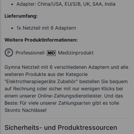
Adapter: China/USA, EU/S/B, UK, SAA, India
Lieferumfang:
1x Netzteil mit 6 Adaptern
Weitere Produktinformationen:
Professionell
Medizinprodukt
Gymna Netzteil mit 6 verschiedenen Adaptern und alle
weiteren Produkte aus der Kategorie
"Elektrotherapiegeräte Zubehör" bestellen Sie bequem
auf Rechnung oder sicher mit nur wenigen Klicks bei
einem unserer Online-Zahlungsdienstleister. Und das
Beste: Für viele unserer Zahlungsarten gibt es tolle
Skonto Nachlässe!
Sicherheits- und Produktressourcen