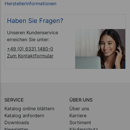
Haben Sie Fragen?
Unseren Kundenservice
erreichen Sie unter:
+49 (0) 6331 1480-0
Zum Kontaktformular
SERVICE
ÜBER UNS
Katalog online blättern
Über uns
Katalog anfordern
Karriere
Downloads
Sortiment
Newsletter
Käuferschutz