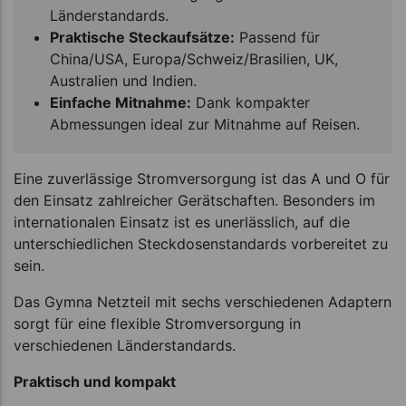
Länderstandards.
Praktische Steckaufsätze:
Passend für
China/USA, Europa/Schweiz/Brasilien, UK,
Australien und Indien.
Einfache Mitnahme:
Dank kompakter
Abmessungen ideal zur Mitnahme auf Reisen.
Eine zuverlässige Stromversorgung ist das A und O für
den Einsatz zahlreicher Gerätschaften. Besonders im
internationalen Einsatz ist es unerlässlich, auf die
unterschiedlichen Steckdosenstandards vorbereitet zu
sein.
Das Gymna Netzteil mit sechs verschiedenen Adaptern
sorgt für eine flexible Stromversorgung in
verschiedenen Länderstandards.
Praktisch und kompakt