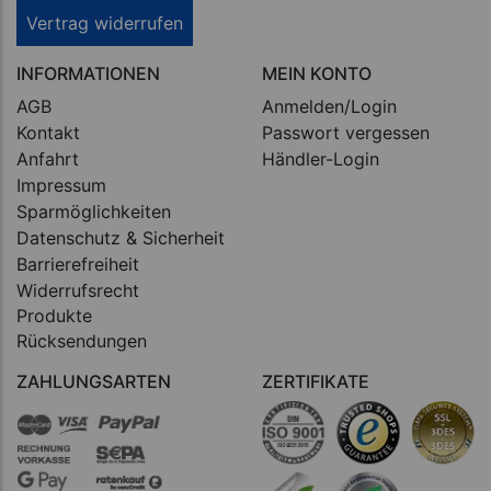
Vertrag widerrufen
INFORMATIONEN
MEIN KONTO
AGB
Anmelden/Login
Kontakt
Passwort vergessen
Anfahrt
Händler-Login
Impressum
Sparmöglichkeiten
Datenschutz & Sicherheit
Barrierefreiheit
Widerrufsrecht
Produkte
Rücksendungen
ZAHLUNGSARTEN
ZERTIFIKATE