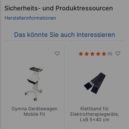
Sicherheits- und Produktressourcen
Das könnte Sie auch interessieren
(1)
Gymna Gerätewagen
Klettband für
Mobile Fit
Elektrotherapiegeräte,
LxB 5x40 cm