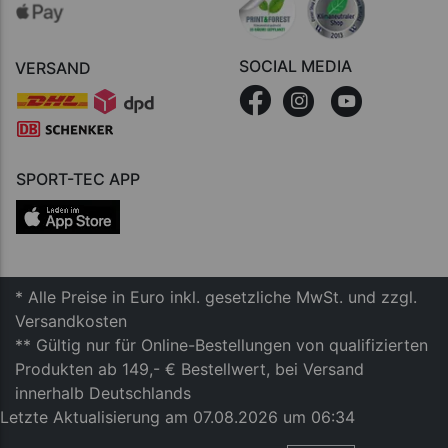
SOCIAL MEDIA
VERSAND
SPORT-TEC APP
* Alle Preise in Euro inkl. gesetzliche MwSt. und zzgl.
Versandkosten
** Gültig nur für Online-Bestellungen von qualifizierten
Produkten ab 149,- € Bestellwert, bei Versand
innerhalb Deutschlands
Letzte Aktualisierung am 07.08.2026 um 06:34