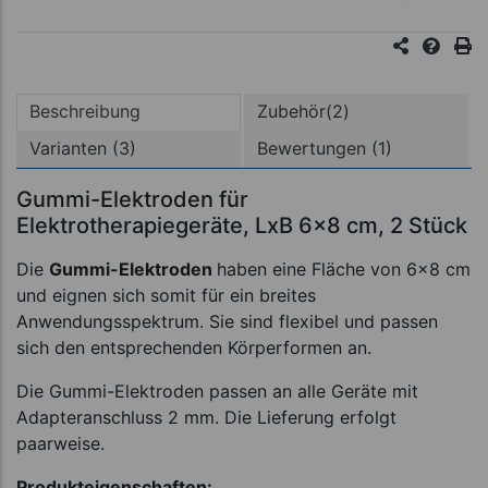
Beschreibung
Zubehör(2)
Varianten (3)
Bewertungen (1)
Gummi-Elektroden für
Elektrotherapiegeräte, LxB 6x8 cm, 2 Stück
Die
Gummi-Elektroden
haben eine Fläche von 6x8 cm
und eignen sich somit für ein breites
Anwendungsspektrum. Sie sind flexibel und passen
sich den entsprechenden Körperformen an.
Die Gummi-Elektroden passen an alle Geräte mit
Adapteranschluss 2 mm. Die Lieferung erfolgt
paarweise.
Produkteigenschaften: