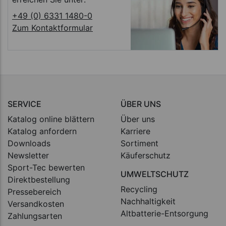
+49 (0) 6331 1480-0
Zum Kontaktformular
SERVICE
ÜBER UNS
Katalog online blättern
Über uns
Katalog anfordern
Karriere
Downloads
Sortiment
Newsletter
Käuferschutz
Sport-Tec bewerten
UMWELTSCHUTZ
Direktbestellung
Recycling
Pressebereich
Nachhaltigkeit
Versandkosten
Altbatterie-Entsorgung
Zahlungsarten