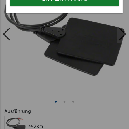
Ausführung
4x6 cm