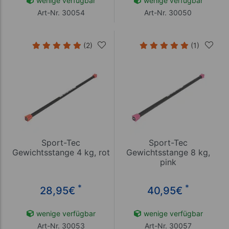
wenige verfügbar
wenige verfügbar
Art-Nr. 30054
Art-Nr. 30050
(2)
(1)
Sport-Tec
Sport-Tec
Gewichtsstange 4 kg, rot
Gewichtsstange 8 kg,
pink
*
*
28,95
€
40,95
€
wenige verfügbar
wenige verfügbar
Art-Nr. 30053
Art-Nr. 30057