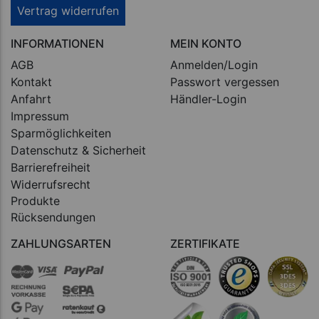
Vertrag widerrufen
INFORMATIONEN
MEIN KONTO
AGB
Anmelden/Login
Kontakt
Passwort vergessen
Anfahrt
Händler-Login
Impressum
Sparmöglichkeiten
Datenschutz & Sicherheit
Barrierefreiheit
Widerrufsrecht
Produkte
Rücksendungen
ZAHLUNGSARTEN
ZERTIFIKATE