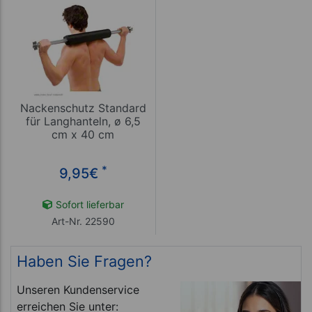
Nackenschutz Standard
für Langhanteln, ø 6,5
cm x 40 cm
*
9,95
€
Sofort lieferbar
Art-Nr. 22590
Haben Sie Fragen?
Unseren Kundenservice
erreichen Sie unter: