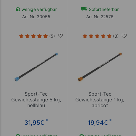
wenige verfügbar
Sofort lieferbar
Art-Nr. 30055
Art-Nr. 22576
(5)
(3)
Sport-Tec
Sport-Tec
Gewichtsstange 5 kg,
Gewichtsstange 1 kg,
hellblau
apricot
*
*
31,95
€
19,94
€