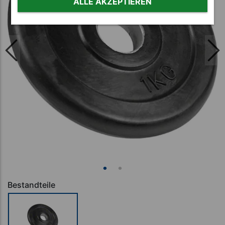
ALLE AKZEPTIEREN
Bestandteile