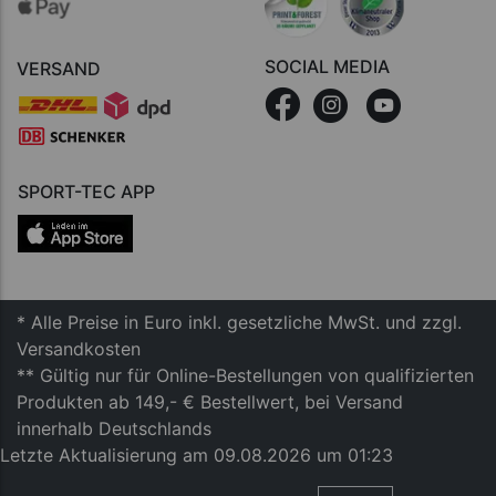
SOCIAL MEDIA
VERSAND
SPORT-TEC APP
* Alle Preise in Euro inkl. gesetzliche MwSt. und zzgl.
Versandkosten
** Gültig nur für Online-Bestellungen von qualifizierten
Produkten ab 149,- € Bestellwert, bei Versand
innerhalb Deutschlands
Letzte Aktualisierung am 09.08.2026 um 01:23