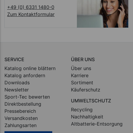
+49 (0) 6331 1480-0
Zum Kontaktformular
SERVICE
ÜBER UNS
Katalog online blättern
Über uns
Katalog anfordern
Karriere
Downloads
Sortiment
Newsletter
Käuferschutz
Sport-Tec bewerten
UMWELTSCHUTZ
Direktbestellung
Recycling
Pressebereich
Nachhaltigkeit
Versandkosten
Altbatterie-Entsorgung
Zahlungsarten