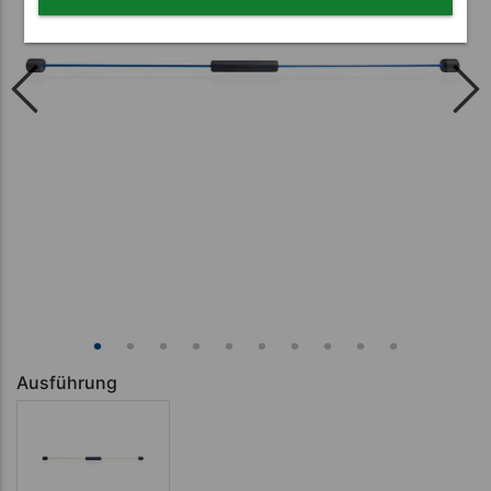
Ausführung