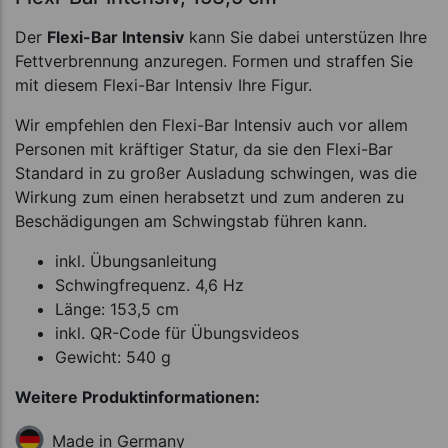
Der
Flexi-Bar Intensiv
kann Sie dabei unterstüzen Ihre
Fettverbrennung anzuregen. Formen und straffen Sie
mit diesem Flexi-Bar Intensiv Ihre Figur.
Wir empfehlen den Flexi-Bar Intensiv auch vor allem
Personen mit kräftiger Statur, da sie den Flexi-Bar
Standard in zu großer Ausladung schwingen, was die
Wirkung zum einen herabsetzt und zum anderen zu
Beschädigungen am Schwingstab führen kann.
inkl. Übungsanleitung
Schwingfrequenz. 4,6 Hz
Länge: 153,5 cm
inkl. QR-Code für Übungsvideos
Gewicht: 540 g
Weitere Produktinformationen:
Made in Germany