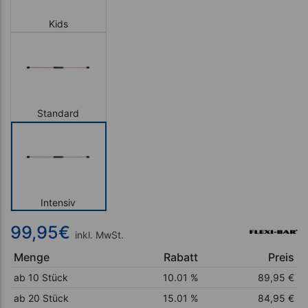
Kids
Standard
Intensiv
99,95
€
inkl. MwSt.
Menge
Rabatt
Preis
ab 10 Stück
10.01 %
89,95
€
ab 20 Stück
15.01 %
84,95
€