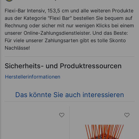
Flexi-Bar Intensiv, 153,5 cm und alle weiteren Produkte
aus der Kategorie "Flexi Bar" bestellen Sie bequem auf
Rechnung oder sicher mit nur wenigen Klicks bei einem
unserer Online-Zahlungsdienstleister. Und das Beste:
Für viele unserer Zahlungsarten gibt es tolle Skonto
Nachlässe!
Sicherheits- und Produktressourcen
Das könnte Sie auch interessieren