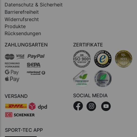
Datenschutz & Sicherheit
Barrierefreiheit
Widerrufsrecht
Produkte
Rücksendungen
ZAHLUNGSARTEN
ZERTIFIKATE
SOCIAL MEDIA
VERSAND
SPORT-TEC APP