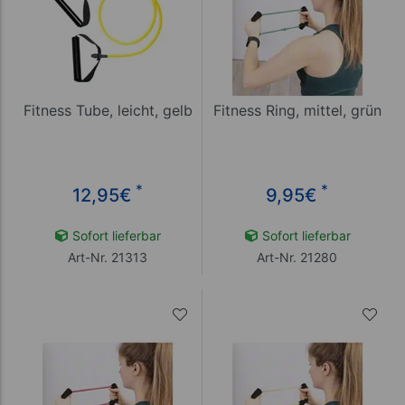
Fitness Tube, leicht, gelb
Fitness Ring, mittel, grün
*
*
12,95
€
9,95
€
Sofort lieferbar
Sofort lieferbar
Art-Nr. 21313
Art-Nr. 21280