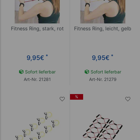
Fitness Ring, stark, rot
Fitness Ring, leicht, gelb
*
*
9,95
€
9,95
€
Sofort lieferbar
Sofort lieferbar
Art-Nr. 21281
Art-Nr. 21279
%