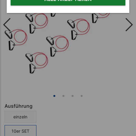
Ausführung
einzeln
10er SET