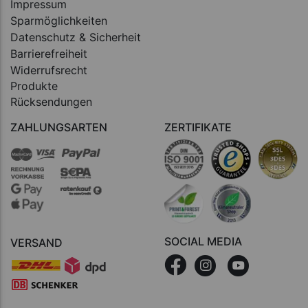
Impressum
Sparmöglichkeiten
Datenschutz & Sicherheit
Barrierefreiheit
Widerrufsrecht
Produkte
Rücksendungen
ZAHLUNGSARTEN
ZERTIFIKATE
SOCIAL MEDIA
VERSAND