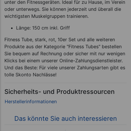
unter den Fitnessgeräten. Ideal für zu Hause, im Verein
oder unterwegs. Sie können jederzeit und überall die
wichtigsten Muskelgruppen trainieren.
Länge: 150 cm inkl. Griff
Fitness Tube, stark, rot, 10er Set und alle weiteren
Produkte aus der Kategorie "Fitness Tubes" bestellen
Sie bequem auf Rechnung oder sicher mit nur wenigen
Klicks bei einem unserer Online-Zahlungsdienstleister.
Und das Beste: Für viele unserer Zahlungsarten gibt es
tolle Skonto Nachlässe!
Sicherheits- und Produktressourcen
Das könnte Sie auch interessieren