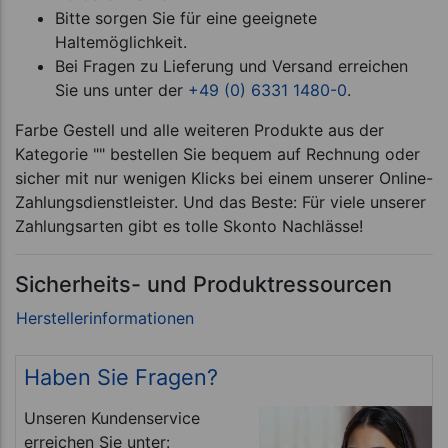
Bitte sorgen Sie für eine geeignete
Haltemöglichkeit.
Bei Fragen zu Lieferung und Versand erreichen
Sie uns unter der
+49 (0) 6331 1480-0
.
Farbe Gestell und alle weiteren Produkte aus der
Kategorie "" bestellen Sie bequem auf Rechnung oder
sicher mit nur wenigen Klicks bei einem unserer Online-
Zahlungsdienstleister. Und das Beste: Für viele unserer
Zahlungsarten gibt es tolle Skonto Nachlässe!
Sicherheits- und Produktressourcen
Haben Sie Fragen?
Unseren Kundenservice
erreichen Sie unter: