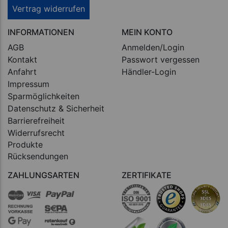
Vertrag widerrufen
INFORMATIONEN
MEIN KONTO
AGB
Anmelden/Login
Kontakt
Passwort vergessen
Anfahrt
Händler-Login
Impressum
Sparmöglichkeiten
Datenschutz & Sicherheit
Barrierefreiheit
Widerrufsrecht
Produkte
Rücksendungen
ZAHLUNGSARTEN
ZERTIFIKATE