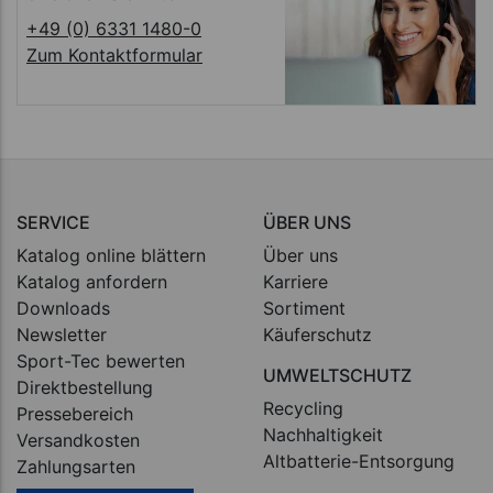
+49 (0) 6331 1480-0
Zum Kontaktformular
SERVICE
ÜBER UNS
Katalog online blättern
Über uns
Katalog anfordern
Karriere
Downloads
Sortiment
Newsletter
Käuferschutz
Sport-Tec bewerten
UMWELTSCHUTZ
Direktbestellung
Recycling
Pressebereich
Nachhaltigkeit
Versandkosten
Altbatterie-Entsorgung
Zahlungsarten