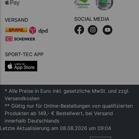
SOCIAL MEDIA
VERSAND
SPORT-TEC APP
* Alle Preise in Euro inkl. gesetzliche MwSt. und zzgl.
Versandkosten
** Gültig nur für Online-Bestellungen von qualifizierten
Produkten ab 149,- € Bestellwert, bei Versand
innerhalb Deutschlands
Letzte Aktualisierung am 08.08.2026 um 09:04