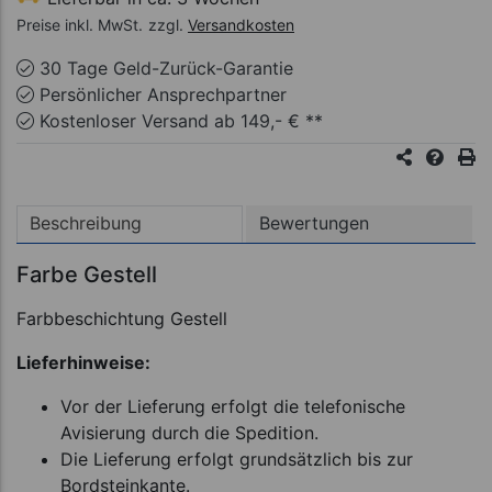
Preise inkl. MwSt.
zzgl.
Versandkosten
30 Tage Geld-Zurück-Garantie
Persönlicher Ansprechpartner
Kostenloser Versand ab 149,- € **
Beschreibung
Bewertungen
Farbe Gestell
Farbbeschichtung Gestell
Lieferhinweise:
Vor der Lieferung erfolgt die telefonische
Avisierung durch die Spedition.
Die Lieferung erfolgt grundsätzlich bis zur
Bordsteinkante.