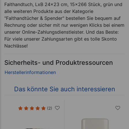
Falthandtuch, LxB 24x23 cm, 15x266 Stück, grün und
alle weiteren Produkte aus der Kategorie
"Falthandtücher & Spender" bestellen Sie bequem auf
Rechnung oder sicher mit nur wenigen Klicks bei einem
unserer Online-Zahlungsdienstleister. Und das Beste:
Für viele unserer Zahlungsarten gibt es tolle Skonto
Nachlässe!
Sicherheits- und Produktressourcen
Das könnte Sie auch interessieren
(2)