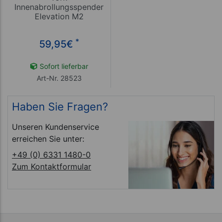
Innenabrollungsspender
Elevation M2
*
59,95
€
Sofort lieferbar
Art-Nr. 28523
Haben Sie Fragen?
Unseren Kundenservice
erreichen Sie unter:
+49 (0) 6331 1480-0
Zum Kontaktformular