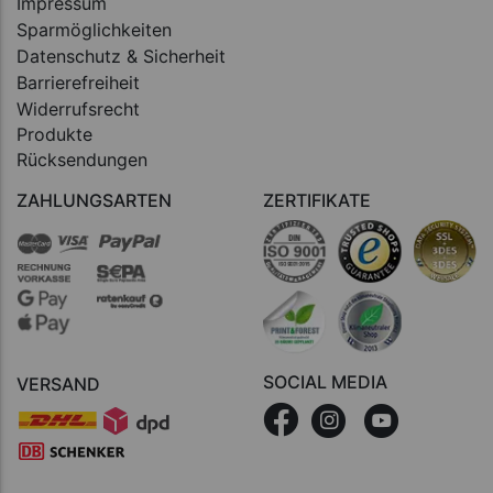
Impressum
Sparmöglichkeiten
Datenschutz & Sicherheit
Barrierefreiheit
Widerrufsrecht
Produkte
Rücksendungen
ZAHLUNGSARTEN
ZERTIFIKATE
SOCIAL MEDIA
VERSAND