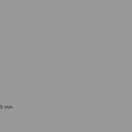
,05 mm