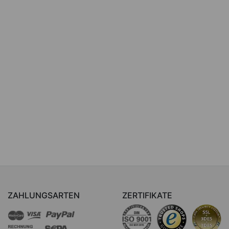
ZAHLUNGSARTEN
ZERTIFIKATE