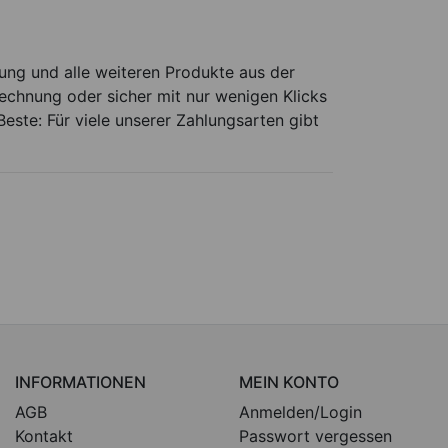
rung und alle weiteren Produkte aus der
Rechnung oder sicher mit nur wenigen Klicks
este: Für viele unserer Zahlungsarten gibt
INFORMATIONEN
MEIN KONTO
AGB
Anmelden/Login
Kontakt
Passwort vergessen