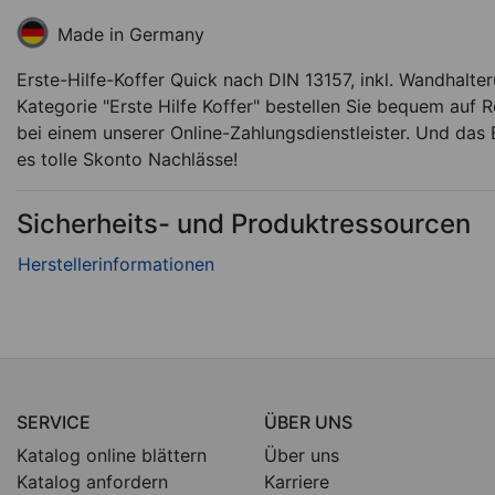
Made in Germany
Erste-Hilfe-Koffer Quick nach DIN 13157, inkl. Wandhalte
Kategorie "Erste Hilfe Koffer" bestellen Sie bequem auf 
bei einem unserer Online-Zahlungsdienstleister. Und das B
es tolle Skonto Nachlässe!
Sicherheits- und Produktressourcen
SERVICE
ÜBER UNS
Katalog online blättern
Über uns
Katalog anfordern
Karriere