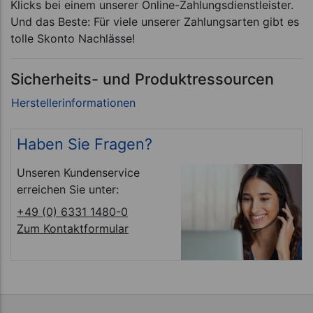
Klicks bei einem unserer Online-Zahlungsdienstleister.
Und das Beste: Für viele unserer Zahlungsarten gibt es
tolle Skonto Nachlässe!
Sicherheits- und Produktressourcen
Haben Sie Fragen?
Unseren Kundenservice
erreichen Sie unter:
+49 (0) 6331 1480-0
Zum Kontaktformular