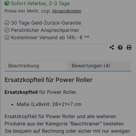
Sofort lieferbar, 2-3 Tage
Preise inkl. MwSt.
zzgl.
Versandkosten
30 Tage Geld-Zurück-Garantie
Persönlicher Ansprechpartner
Kostenloser Versand ab 149,- € **
Beschreibung
Bewertungen (4)
Ersatzkopfteil für Power Roller
Ersatzkopfteil
für Power Roller.
Maße (LxBxH): 26x21x7 cm
Ersatzkopfteil für Power Roller und alle weiteren
Produkte aus der Kategorie "Bauchtrainer" bestellen
Sie bequem auf Rechnung oder sicher mit nur wenigen