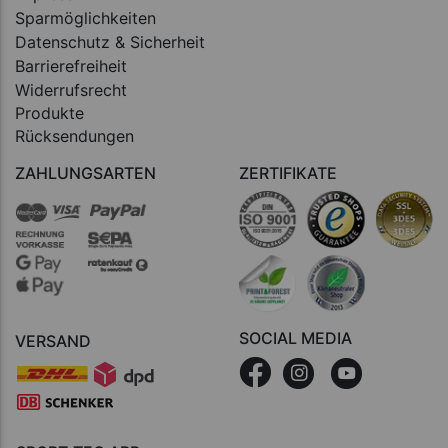
Sparmöglichkeiten
Datenschutz & Sicherheit
Barrierefreiheit
Widerrufsrecht
Produkte
Rücksendungen
ZAHLUNGSARTEN
ZERTIFIKATE
SOCIAL MEDIA
VERSAND