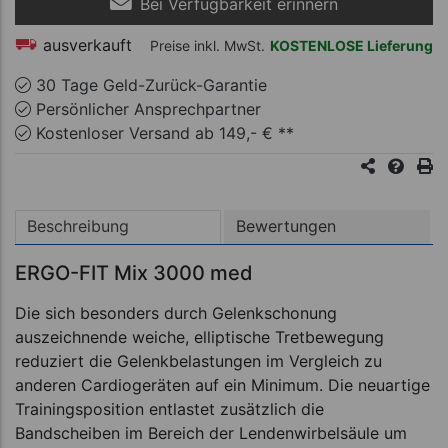
Bei Verfügbarkeit erinnern
ausverkauft
Preise inkl. MwSt.
KOSTENLOSE Lieferung
30 Tage Geld-Zurück-Garantie
Persönlicher Ansprechpartner
Kostenloser Versand ab 149,- € **
Beschreibung
Bewertungen
ERGO-FIT Mix 3000 med
Die sich besonders durch Gelenkschonung
auszeichnende weiche, elliptische Tretbewegung
reduziert die Gelenkbelastungen im Vergleich zu
anderen Cardiogeräten auf ein Minimum. Die neuartige
Trainingsposition entlastet zusätzlich die
Bandscheiben im Bereich der Lendenwirbelsäule um