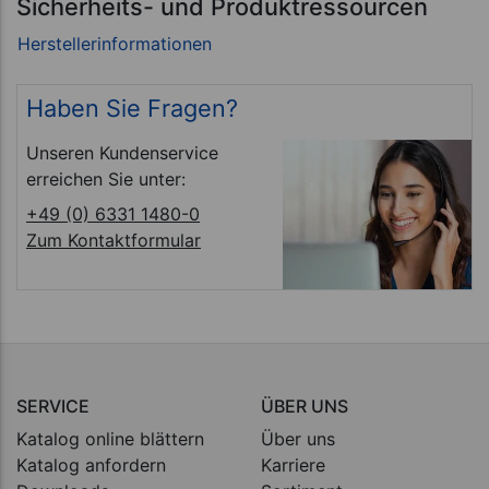
Sicherheits- und Produktressourcen
Haben Sie Fragen?
Unseren Kundenservice
erreichen Sie unter:
+49 (0) 6331 1480-0
Zum Kontaktformular
SERVICE
ÜBER UNS
Katalog online blättern
Über uns
Katalog anfordern
Karriere