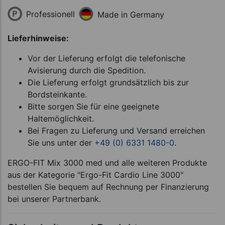
Professionell
Made in Germany
Lieferhinweise:
Vor der Lieferung erfolgt die telefonische
Avisierung durch die Spedition.
Die Lieferung erfolgt grundsätzlich bis zur
Bordsteinkante.
Bitte sorgen Sie für eine geeignete
Haltemöglichkeit.
Bei Fragen zu Lieferung und Versand erreichen
Sie uns unter der
+49 (0) 6331 1480-0
.
ERGO-FIT Mix 3000 med und alle weiteren Produkte
aus der Kategorie "Ergo-Fit Cardio Line 3000"
bestellen Sie bequem auf Rechnung per Finanzierung
bei unserer Partnerbank.