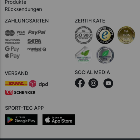
Produkte
Rücksendungen
ZAHLUNGSARTEN
ZERTIFIKATE
SOCIAL MEDIA
VERSAND
SPORT-TEC APP