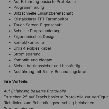
Auf Erfahrung basierte Protokolle
Programmierung
Blitzschnelle Einsatzbereitschaft
Kristallklarer TFT Farbmonitor
Touch Screen-Eigenschaft
Schnelle Programmierung
Ergonomisches Design
Kontaktkontrolle
Ultra-flexibles Kabel
Strom sparend
Kompakt und elegant
Sicher, betriebssicher und beständig
Ausführung mit 5 cm² Behandlungskopf
Ihre Vorteile:
Auf Erfahrung basierte Protokolle
Es stehen 25 auf Praxis basierte Protokolle zur Verfügun
Richtlinien zum Behandlungsvorschlag beinhalten.
Programmierung