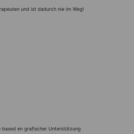
rapeuten und ist dadurch nie im Weg!
based en grafischer Unterstützung