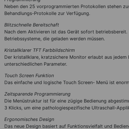
Neben den 25 vorprogrammierten Protokollen stehen zusä
Behandlungs-Protokolle zur Verfügung.
Blitzschnelle Bereitschaft
Nach dem Aktivieren ist das Gerät sofort betriebsbereit
Betriebssysteme, die geladen werden müssen.
Kristallklarer TFT Farbbildschirm
Der kristallklare, kratzsichere Monitor erlaubt aus jedem 
unterschiedlichen Parameter.
Touch Screen Funktion
Das einfache und logische Touch Screen- Menü ist enorm
Zeitsparende Programmierung
Die Menüstruktur ist für eine zügige Bedienung abgest
3 Klicks, um eine pathologiespezifische Ultraschall-Appli
Ergonomisches Design
Das neue Design basiert auf Funktionsvielfalt und Bediene