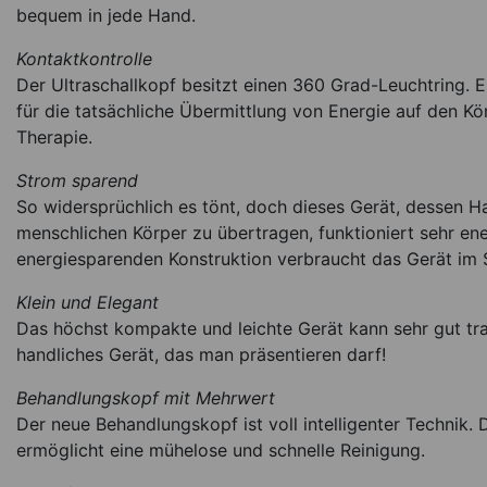
bequem in jede Hand.
Kontaktkontrolle
Der Ultraschallkopf besitzt einen 360 Grad-Leuchtring. E
für die tatsächliche Übermittlung von Energie auf den Kö
Therapie.
Strom sparend
So widersprüchlich es tönt, doch dieses Gerät, dessen Ha
menschlichen Körper zu übertragen, funktioniert sehr ene
energiesparenden Konstruktion verbraucht das Gerät im
Klein und Elegant
Das höchst kompakte und leichte Gerät kann sehr gut tr
handliches Gerät, das man präsentieren darf!
Behandlungskopf mit Mehrwert
Der neue Behandlungskopf ist voll intelligenter Technik
ermöglicht eine mühelose und schnelle Reinigung.