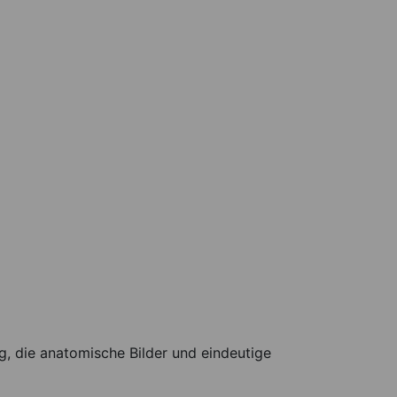
g, die anatomische Bilder und eindeutige