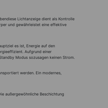
bendiese Lichtanzeige dient als Kontrolle
rper und gewährleistet eine effektive
uptziel es ist, Energie auf den
rgieeffizient. Aufgrund einer
 Standby Modus sozusagen keinen Strom.
ansportiert werden. Ein modernes,
. Die außergewöhnliche Beschichtung