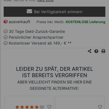
mehr Infos
Bei Verfügbarkeit erinnern
ausverkauft
Preise inkl. MwSt.
KOSTENLOSE Lieferung
30 Tage Geld-Zurück-Garantie
Persönlicher Ansprechpartner
Kostenloser Versand ab 149,- € **
LEIDER ZU SPÄT, DER ARTIKEL
IST BEREITS VERGRIFFEN
ABER VIELLEICHT FINDEN SIE HIER EINE
GEEIGNETE ALTERNATIVE:
(2)