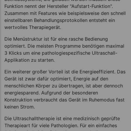
Funktion nennt der Hersteller "Aufstart-Funktion".
Zusammen mit Features wie beispielsweise den schnell
einstellbaren Behandlungsprotokollen entsteht ein
wertvolles Therapiegerät.
Die Menüstruktur ist für eine rasche Bedienung
optimiert. Die meisten Programme benötigen maximal
3 Klicks um eine pathologiespezifische Ultraschall-
Applikation zu starten.
Ein weiterer großer Vorteil ist die Energieeffizient. Das
Gerät ist zwar dafür optimiert, Energie auf den
menschlichen Körper zu übertragen, ist aber dennoch
energiesparend. Aufgrund der besonderen
Konstruktion verbraucht das Gerät im Ruhemodus fast
keinen Strom.
Die Ultraschalltherapie ist eine medizinisch geprüfte
Therapieart für viele Pathologien. Für ein einfaches