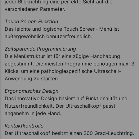
jeder Blickrichtung eine perfekte Sicht auf die
verschiedenen Parameter.
Touch Screen Funktion
Das leichte und logische Touch Screen- Menü ist
außergewöhnlich benutzerfreundlich.
Zeitsparende Programmierung
Die Menüstruktur ist für eine zügige Handhabung
abgestimmt. Die meisten Programme benötigen max. 3
Klicks, um eine pathologiespezifische Ultraschall-
Anwendung zu starten.
Ergonomisches Design
Das innovative Design basiert auf Funktionalität und
Nutzerfreundlichkeit. Der Ultraschallkopf passt
angenehm in jede Hand.
Kontaktkontrolle
Der Ultraschallkopf besitzt einen 360 Grad-Leuchtring.