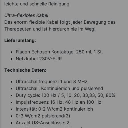
leichte und schnelle Reinigung.
Ultra-flexibles Kabel
Das enorm flexible Kabel folgt jeder Bewegung des
Therapeuten und ist hierdurch nie im Weg!
Lieferumfang:
Flacon Echoson Kontaktgel 250 ml, 1 St.
Netzkabel 230V-EUR
Technische Daten:
Ultraschallfrequenz: 1 und 3 MHz
Ultraschall: Kontinuierlich und pulsierend
Duty cycle: 100 Hz / 5, 10, 20, 33,33, 50, 80%
Impulsfrequenz 16 Hz, 48 Hz en 100 Hz
Intensität: 0-2 W/cm2 kontinuierlich
0-3 W/cm2 pulsierend(2)
Anzahl US-Anschlüsse: 2