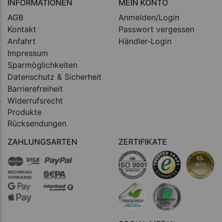
INFORMATIONEN
MEIN KONTO
AGB
Anmelden/Login
Kontakt
Passwort vergessen
Anfahrt
Händler-Login
Impressum
Sparmöglichkeiten
Datenschutz & Sicherheit
Barrierefreiheit
Widerrufsrecht
Produkte
Rücksendungen
ZAHLUNGSARTEN
ZERTIFIKATE