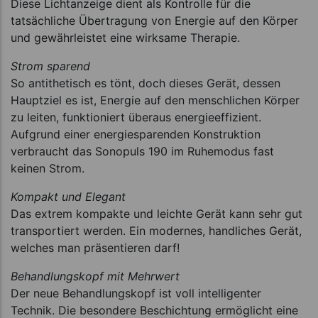
Diese Lichtanzeige dient als Kontrolle für die
tatsächliche Übertragung von Energie auf den Körper
und gewährleistet eine wirksame Therapie.
Strom sparend
So antithetisch es tönt, doch dieses Gerät, dessen
Hauptziel es ist, Energie auf den menschlichen Körper
zu leiten, funktioniert überaus energieeffizient.
Aufgrund einer energiesparenden Konstruktion
verbraucht das Sonopuls 190 im Ruhemodus fast
keinen Strom.
Kompakt und Elegant
Das extrem kompakte und leichte Gerät kann sehr gut
transportiert werden. Ein modernes, handliches Gerät,
welches man präsentieren darf!
Behandlungskopf mit Mehrwert
Der neue Behandlungskopf ist voll intelligenter
Technik. Die besondere Beschichtung ermöglicht eine