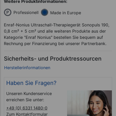
Weitere Produktinformationen:
Professionell
Made in Europe
Enraf-Nonius Ultraschall-Therapiegerät Sonopuls 190,
0,8 cm² + 5 cm² und alle weiteren Produkte aus der
Kategorie "Enraf Nonius" bestellen Sie bequem auf
Rechnung per Finanzierung bei unserer Partnerbank.
Sicherheits- und Produktressourcen
Haben Sie Fragen?
Unseren Kundenservice
erreichen Sie unter:
+49 (0) 6331 1480-0
Zum Kontaktformular