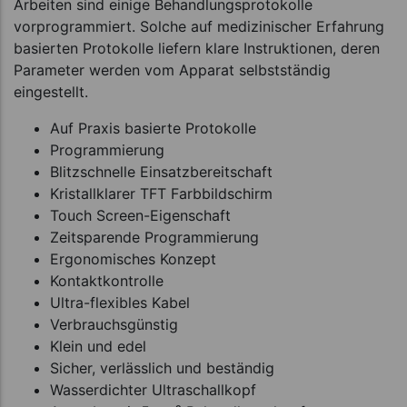
Arbeiten sind einige Behandlungsprotokolle
vorprogrammiert. Solche auf medizinischer Erfahrung
basierten Protokolle liefern klare Instruktionen, deren
Parameter werden vom Apparat selbstständig
eingestellt.
Auf Praxis basierte Protokolle
Programmierung
Blitzschnelle Einsatzbereitschaft
Kristallklarer TFT Farbbildschirm
Touch Screen-Eigenschaft
Zeitsparende Programmierung
Ergonomisches Konzept
Kontaktkontrolle
Ultra-flexibles Kabel
Verbrauchsgünstig
Klein und edel
Sicher, verlässlich und beständig
Wasserdichter Ultraschallkopf