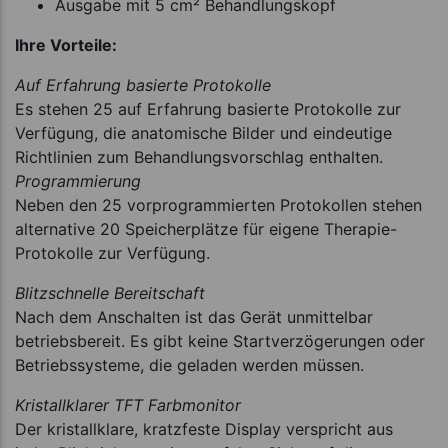
Ausgabe mit 5 cm² Behandlungskopf
Ihre Vorteile:
Auf Erfahrung basierte Protokolle
Es stehen 25 auf Erfahrung basierte Protokolle zur
Verfügung, die anatomische Bilder und eindeutige
Richtlinien zum Behandlungsvorschlag enthalten.
Programmierung
Neben den 25 vorprogrammierten Protokollen stehen
alternative 20 Speicherplätze für eigene Therapie-
Protokolle zur Verfügung.
Blitzschnelle Bereitschaft
Nach dem Anschalten ist das Gerät unmittelbar
betriebsbereit. Es gibt keine Startverzögerungen oder
Betriebssysteme, die geladen werden müssen.
Kristallklarer TFT Farbmonitor
Der kristallklare, kratzfeste Display verspricht aus