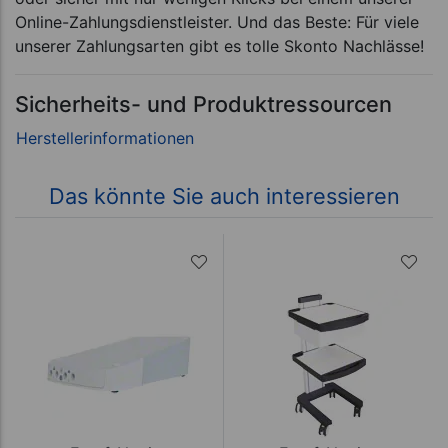
Online-Zahlungsdienstleister. Und das Beste: Für viele
unserer Zahlungsarten gibt es tolle Skonto Nachlässe!
Sicherheits- und Produktressourcen
Das könnte Sie auch interessieren