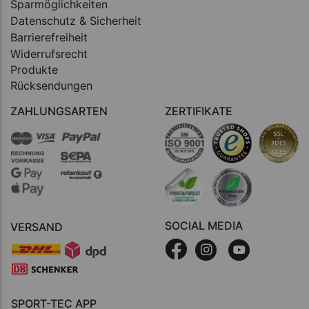
Sparmöglichkeiten
Datenschutz & Sicherheit
Barrierefreiheit
Widerrufsrecht
Produkte
Rücksendungen
ZAHLUNGSARTEN
ZERTIFIKATE
SOCIAL MEDIA
VERSAND
SPORT-TEC APP