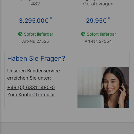
482
Gerätewagen
*
*
3.295,00
€
29,95
€
Sofort lieferbar
Sofort lieferbar
Art-Nr. 27525
Art-Nr. 27554
Haben Sie Fragen?
Unseren Kundenservice
erreichen Sie unter:
+49 (0) 6331 1480-0
Zum Kontaktformular